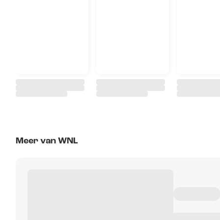
Meer van WNL