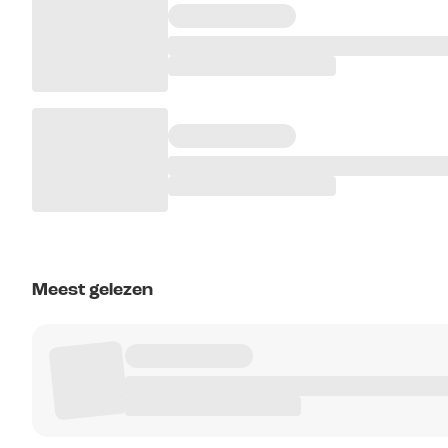
Meest gelezen