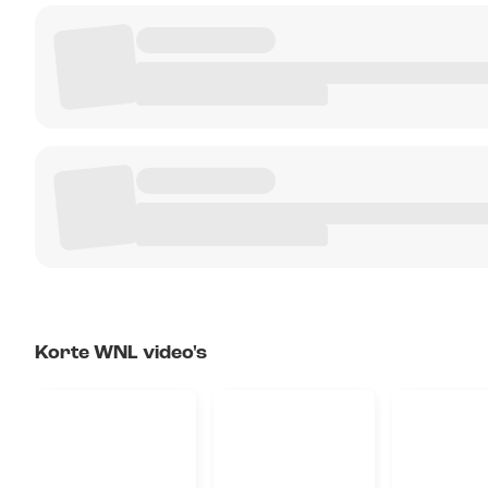
Korte WNL video's