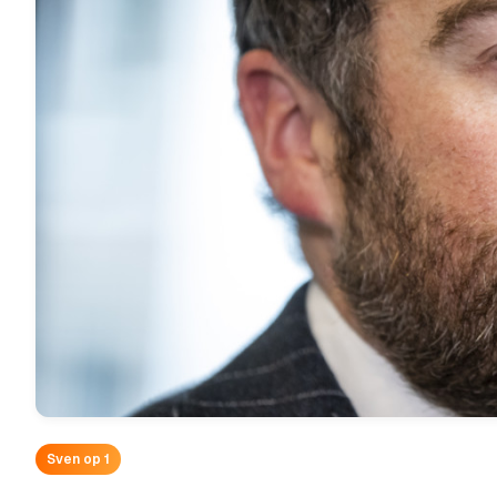
Sven op 1