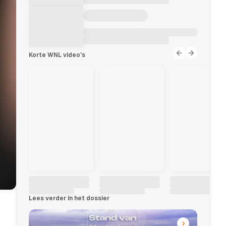
Korte WNL video's
Lees verder in het dossier