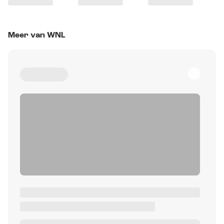
Meer van WNL