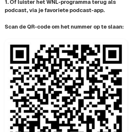
1. Of luister het WNL-programma terug als
podcast, via je favoriete podcast-app.
Scan de QR-code om het nummer op te slaan: