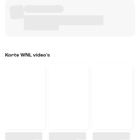
Korte WNL video's