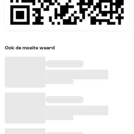
Ook de moeite waard