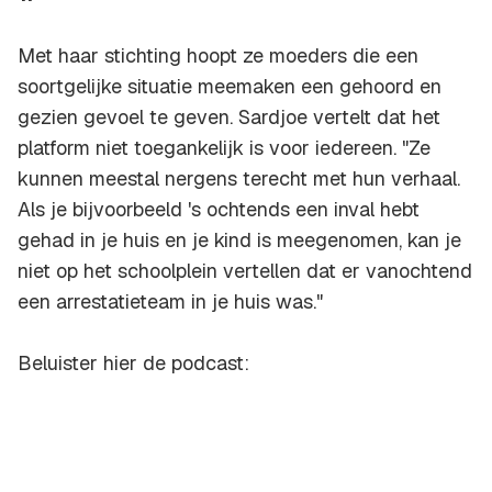
Met haar stichting hoopt ze moeders die een
soortgelijke situatie meemaken een gehoord en
gezien gevoel te geven. Sardjoe vertelt dat het
platform niet toegankelijk is voor iedereen. "Ze
kunnen meestal nergens terecht met hun verhaal.
Als je bijvoorbeeld 's ochtends een inval hebt
gehad in je huis en je kind is meegenomen, kan je
niet op het schoolplein vertellen dat er vanochtend
een arrestatieteam in je huis was."
Beluister hier de podcast: