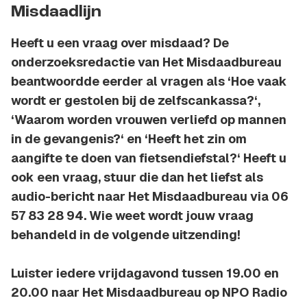
Misdaadlijn
Heeft u een vraag over misdaad? De
onderzoeksredactie van Het Misdaadbureau
beantwoordde eerder al vragen als ‘Hoe vaak
wordt er gestolen bij de zelfscankassa?‘,
‘Waarom worden vrouwen verliefd op mannen
in de gevangenis?‘ en ‘Heeft het zin om
aangifte te doen van fietsendiefstal?‘ Heeft u
ook een vraag, stuur die dan het liefst als
audio-bericht naar Het Misdaadbureau via 06
57 83 28 94. Wie weet wordt jouw vraag
behandeld in de volgende uitzending!
Luister iedere vrijdagavond tussen 19.00 en
20.00 naar Het Misdaadbureau op NPO Radio