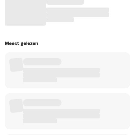
Meest gelezen