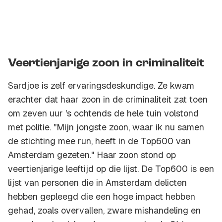
Veertienjarige zoon in criminaliteit
Sardjoe is zelf ervaringsdeskundige. Ze kwam
erachter dat haar zoon in de criminaliteit zat toen
om zeven uur 's ochtends de hele tuin volstond
met politie. "Mijn jongste zoon, waar ik nu samen
de stichting mee run, heeft in de Top600 van
Amsterdam gezeten." Haar zoon stond op
veertienjarige leeftijd op die lijst. De Top600 is een
lijst van personen die in Amsterdam delicten
hebben gepleegd die een hoge impact hebben
gehad, zoals overvallen, zware mishandeling en