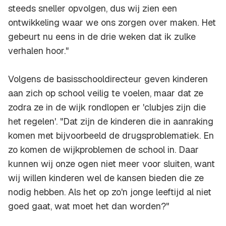
steeds sneller opvolgen, dus wij zien een
ontwikkeling waar we ons zorgen over maken. Het
gebeurt nu eens in de drie weken dat ik zulke
verhalen hoor."
Volgens de basisschooldirecteur geven kinderen
aan zich op school veilig te voelen, maar dat ze
zodra ze in de wijk rondlopen er 'clubjes zijn die
het regelen'. "Dat zijn de kinderen die in aanraking
komen met bijvoorbeeld de drugsproblematiek. En
zo komen de wijkproblemen de school in. Daar
kunnen wij onze ogen niet meer voor sluiten, want
wij willen kinderen wel de kansen bieden die ze
nodig hebben. Als het op zo'n jonge leeftijd al niet
goed gaat, wat moet het dan worden?"