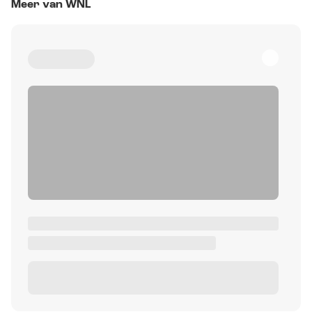
Meer van WNL