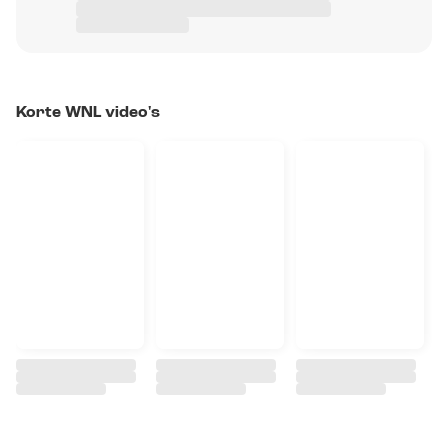
Korte WNL video's