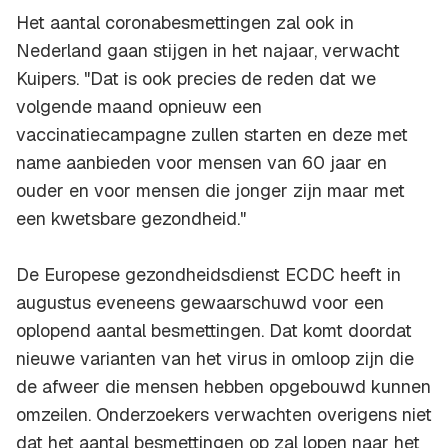
Het aantal coronabesmettingen zal ook in
Nederland gaan stijgen in het najaar, verwacht
Kuipers. "Dat is ook precies de reden dat we
volgende maand opnieuw een
vaccinatiecampagne zullen starten en deze met
name aanbieden voor mensen van 60 jaar en
ouder en voor mensen die jonger zijn maar met
een kwetsbare gezondheid."
De Europese gezondheidsdienst ECDC heeft in
augustus eveneens gewaarschuwd voor een
oplopend aantal besmettingen. Dat komt doordat
nieuwe varianten van het virus in omloop zijn die
de afweer die mensen hebben opgebouwd kunnen
omzeilen. Onderzoekers verwachten overigens niet
dat het aantal besmettingen op zal lopen naar het