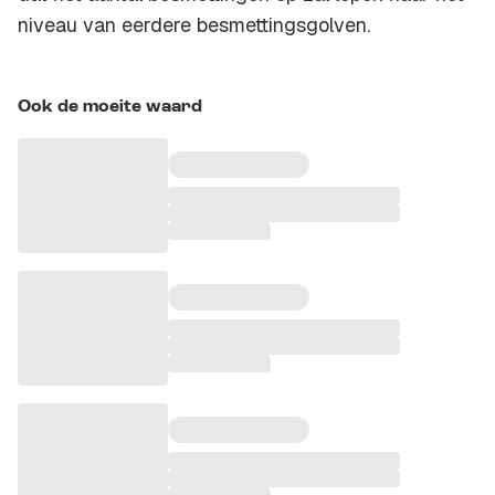
niveau van eerdere besmettingsgolven.
Ook de moeite waard