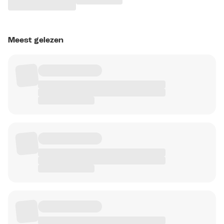
Meest gelezen