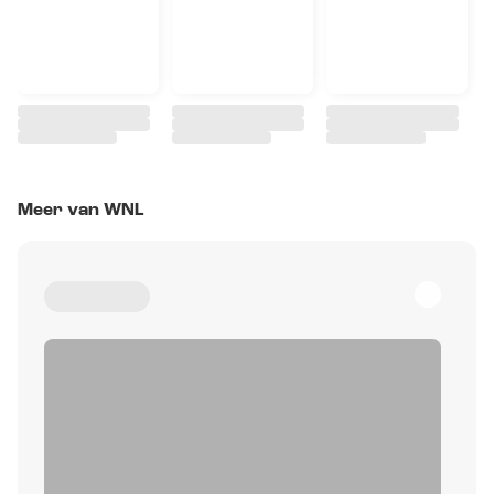
Meer van WNL