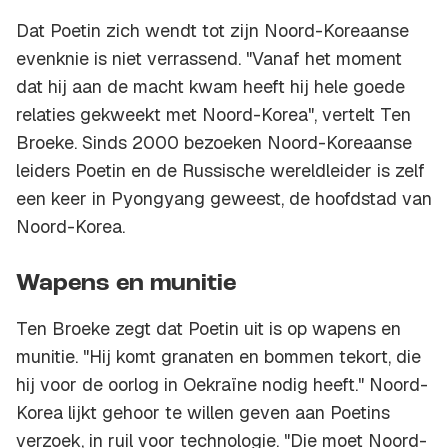
Dat Poetin zich wendt tot zijn Noord-Koreaanse
evenknie is niet verrassend. "Vanaf het moment
dat hij aan de macht kwam heeft hij hele goede
relaties gekweekt met Noord-Korea", vertelt Ten
Broeke. Sinds 2000 bezoeken Noord-Koreaanse
leiders Poetin en de Russische wereldleider is zelf
een keer in Pyongyang geweest, de hoofdstad van
Noord-Korea.
Wapens en munitie
Ten Broeke zegt dat Poetin uit is op wapens en
munitie. "Hij komt granaten en bommen tekort, die
hij voor de oorlog in Oekraïne nodig heeft." Noord-
Korea lijkt gehoor te willen geven aan Poetins
verzoek, in ruil voor technologie. "Die moet Noord-