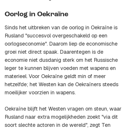
Oorlog in Oekraïne
Sinds het uitbreken van de oorlog in Oekraïne is
Rusland "succesvol overgeschakeld op een
oorlogseconomie". Daarom liep de economische
groei niet direct spaak. Daarentegen is de
economie niet dusdanig sterk om het Russische
leger te kunnen blijven voeden met wapens en
materieel. Voor Oekraïne geldt min of meer
hetzelfde; het Westen kan de Oekraïners steeds
moeilijker voorzien in wapens.
Oekraïne blijft het Westen vragen om steun, waar
Rusland naar extra mogelijkheden zoekt "via dit
soort slechte actoren in de wereld", zegt Ten