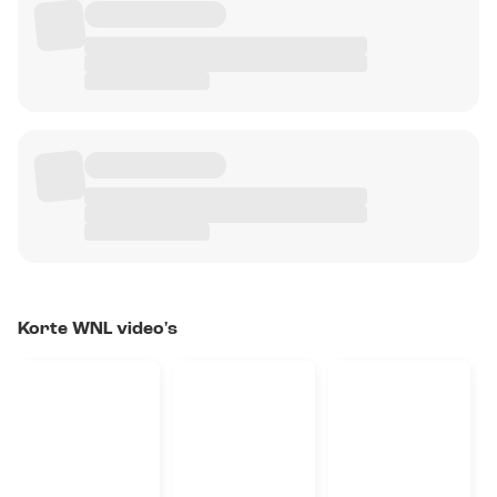
Korte WNL video's