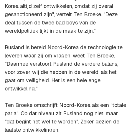
Korea altijd zelf ontwikkelen, omdat zij overal
gesanctioneerd zijn", vertelt Ten Broeke. "Deze
deal tussen de twee bad boys van de
wereldpolitiek lijkt in de maak te zijn."
Rusland is bereid Noord-Korea de technologie te
leveren waar zij om vragen, weet Ten Broeke.
"Daarmee verstoort Rusland de verdere balans,
voor zover wij die hebben in de wereld, als het
gaat om veiligheid. Het is een hele enge
ontwikkeling."
Ten Broeke omschrijft Noord-Korea als een "totale
paria". Op dat niveau zit Rusland nog niet, maar
"dat begint het wel te worden". Zeker gezien de
laatste ontwikkelingen.