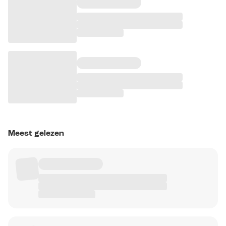
Meest gelezen