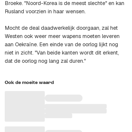
Broeke. "Noord-Korea is de meest slechte" en kan
Rusland voorzien in haar wensen.
Mocht de deal daadwerkelijk doorgaan, zal het
Westen ook weer meer wapens moeten leveren
aan Oekraïne. Een einde van de oorlog lijkt nog
niet in zicht. "Van beide kanten wordt dit erkent,
dat de oorlog nog lang zal duren."
Ook de moeite waard