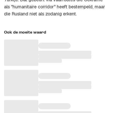
als "humanitaire corridor" heeft bestempeld, maar
die Rusland niet als zodanig erkent.
Ook de moeite waard