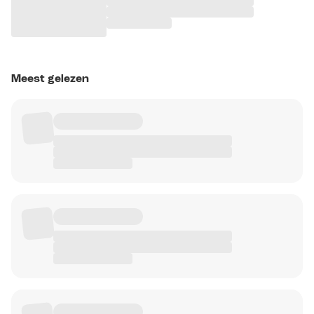
Meest gelezen