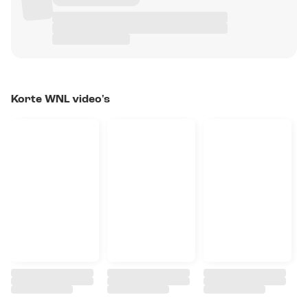
Korte WNL video's