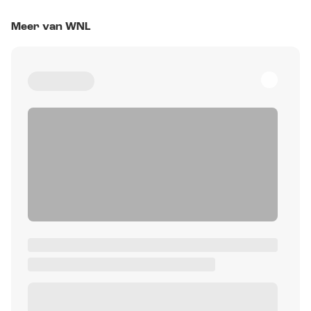
Meer van WNL