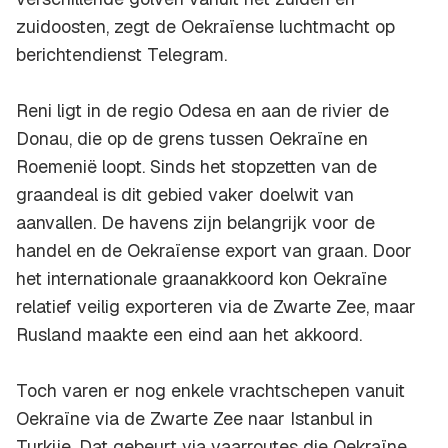
zuidoosten, zegt de Oekraïense luchtmacht op
berichtendienst Telegram.
Reni ligt in de regio Odesa en aan de rivier de
Donau, die op de grens tussen Oekraïne en
Roemenië loopt. Sinds het stopzetten van de
graandeal is dit gebied vaker doelwit van
aanvallen. De havens zijn belangrijk voor de
handel en de Oekraïense export van graan. Door
het internationale graanakkoord kon Oekraïne
relatief veilig exporteren via de Zwarte Zee, maar
Rusland maakte een eind aan het akkoord.
Toch varen er nog enkele vrachtschepen vanuit
Oekraïne via de Zwarte Zee naar Istanbul in
Turkije. Dat gebeurt via vaarroutes die Oekraïne