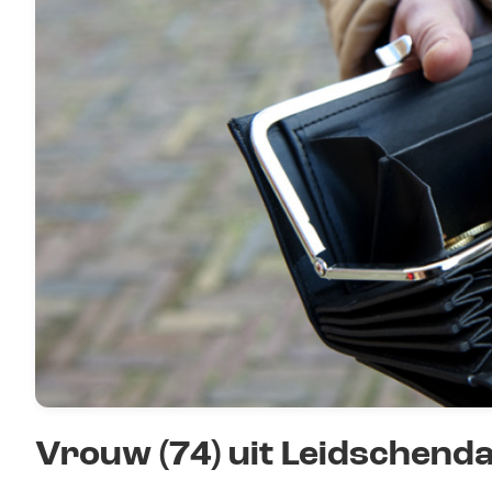
Vrouw (74) uit Leidschend