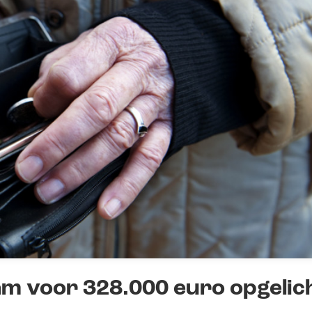
am voor 328.000 euro opgelic