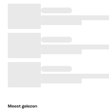
Meest gelezen