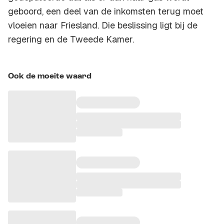
geboord, een deel van de inkomsten terug moet
vloeien naar Friesland. Die beslissing ligt bij de
regering en de Tweede Kamer.
Ook de moeite waard