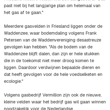
past niet bij het langjarige plan om helemaal van
het gas af te gaan."
Meerdere gasvelden in Friesland liggen onder de
Waddenzee, waar bodemdaling volgens Frank
Petersen van de Waddenvereniging desastreuze
gevolgen kan hebben. "Als de bodem van de
Waddenzee blijft dalen, dan zijn er hele stukken
die in de toekomst niet meer droog komen te
liggen. Daardoor verdwijnen bepaalde dieren en
dat heeft gevolgen voor de hele voedselketen en
ecologie."
Volgens gasbedrijf Vermillion zijn ook de nieuwe,
kleine velden waar het bedrijf gas wil gaan winnen
noodzakelijk voor de Nederlandse