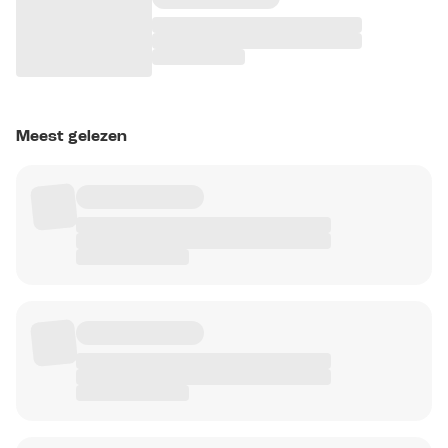
Meest gelezen