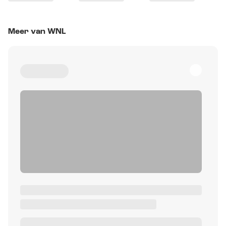
Meer van WNL