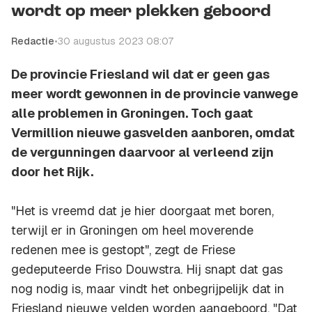
wordt op meer plekken geboord
Redactie
•
30 augustus 2023 08:07
De provincie Friesland wil dat er geen gas
meer wordt gewonnen in de provincie vanwege
alle problemen in Groningen. Toch gaat
Vermillion nieuwe gasvelden aanboren, omdat
de vergunningen daarvoor al verleend zijn
door het Rijk.
"Het is vreemd dat je hier doorgaat met boren,
terwijl er in Groningen om heel moverende
redenen mee is gestopt", zegt de Friese
gedeputeerde Friso Douwstra. Hij snapt dat gas
nog nodig is, maar vindt het onbegrijpelijk dat in
Friesland nieuwe velden worden aangeboord. "Dat