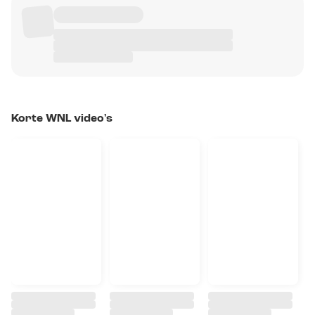
Korte WNL video's