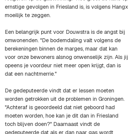
ernstige gevolgen in Friesland is, is volgens Hangx
moeilijk te zeggen.
Een belangrijk punt voor Douwstra is de angst bij
omwonenden. "De bodemdaling valt volgens de
berekeningen binnen de marges, maar dat kan
voor onze bewoners alsnog onwenselijk zijn. Als jij
opeens je voordeur niet meer open krijgt, dan is
dat een nachtmerrie."
De gedeputeerde vindt dat er lessen moeten
worden getrokken uit de problemen in Groningen.
"Achteraf is geoordeeld dat niet geboord had
moeten worden, hoe kan je dit dan in Friesland
toch blijven doen?" Daarnaast vindt de
gedeputeerde dat als er dan naar gas wordt