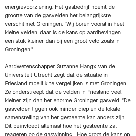
energievoorziening. Het gasbedrijf noemt de
grootte van de gasvelden het belangrijkste
verschil met Groningen. "Wij boren vooral in heel
kleine velden, daar is de kans op aardbevingen
een stuk kleiner dan bij een groot veld zoals in
Groningen."
Aardwetenschapper Suzanne Hangx van de
Universiteit Utrecht zegt dat de situatie in
Friesland moeilijk te vergelijken is met Groningen.
Ze onderstreept dat de velden in Friesland veel
kleiner zijn dan het enorme Groninger gasveld. "De
gasvelden liggen ook minder diep en de lokale
samenstelling van het gesteente kan anders zijn.
Dit beïnvloedt allemaal hoe het gesteente zal
reageren op de gaswinning." Hoe groot de kans op