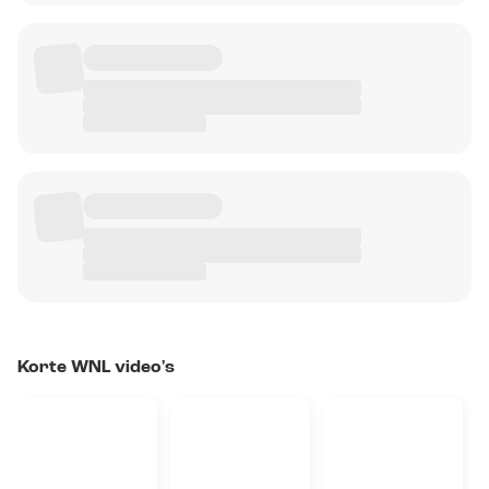
Korte WNL video's