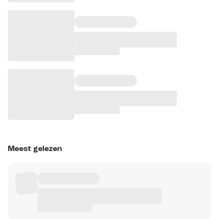
Meest gelezen