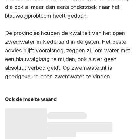
die ook al meer dan eens onderzoek naar het
blauwalgprobleem heeft gedaan.
De provincies houden de kwaliteit van het open
zwemwater in Nederland in de gaten. Het beste
advies blijft vooralsnog, zeggen zij, om water met
een blauwalglaag te mijden, ook als er geen
absoluut verbod geldt. Op zwemwater.nl is
goedgekeurd open zwemwater te vinden.
Ook de moeite waard