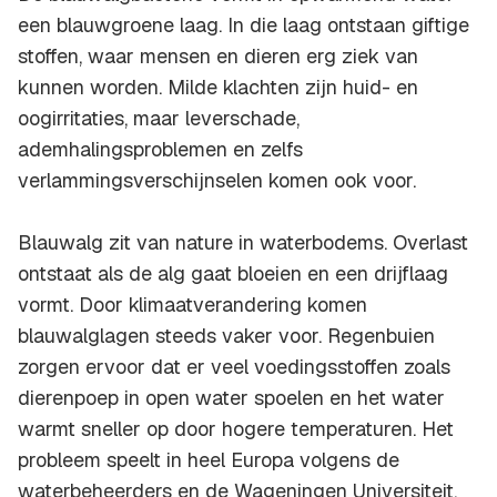
een blauwgroene laag. In die laag ontstaan giftige
stoffen, waar mensen en dieren erg ziek van
kunnen worden. Milde klachten zijn huid- en
oogirritaties, maar leverschade,
ademhalingsproblemen en zelfs
verlammingsverschijnselen komen ook voor.
Blauwalg zit van nature in waterbodems. Overlast
ontstaat als de alg gaat bloeien en een drijflaag
vormt. Door klimaatverandering komen
blauwalglagen steeds vaker voor. Regenbuien
zorgen ervoor dat er veel voedingsstoffen zoals
dierenpoep in open water spoelen en het water
warmt sneller op door hogere temperaturen. Het
probleem speelt in heel Europa volgens de
waterbeheerders en de Wageningen Universiteit,