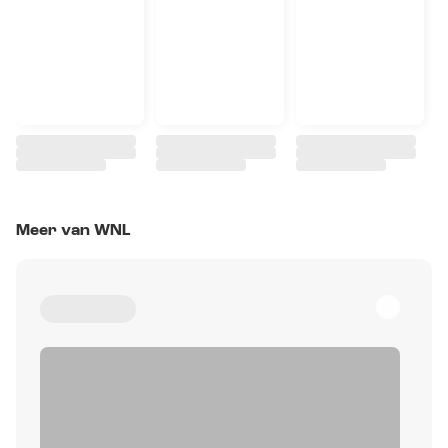
Meer van WNL