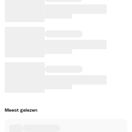
Meest gelezen