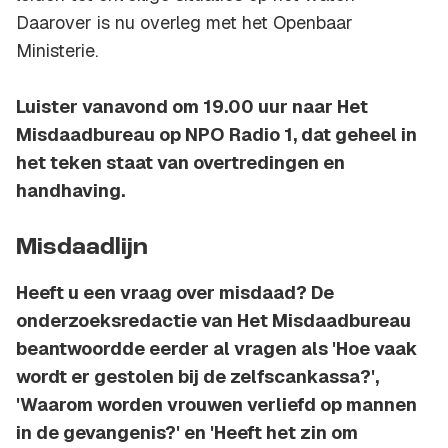
Daarover is nu overleg met het Openbaar
Ministerie.
Luister vanavond om 19.00 uur naar Het
Misdaadbureau op NPO Radio 1, dat geheel in
het teken staat van overtredingen en
handhaving.
Misdaadlijn
Heeft u een vraag over misdaad? De
onderzoeksredactie van Het Misdaadbureau
beantwoordde eerder al vragen als 'Hoe vaak
wordt er gestolen bij de zelfscankassa?',
'Waarom worden vrouwen verliefd op mannen
in de gevangenis?' en 'Heeft het zin om