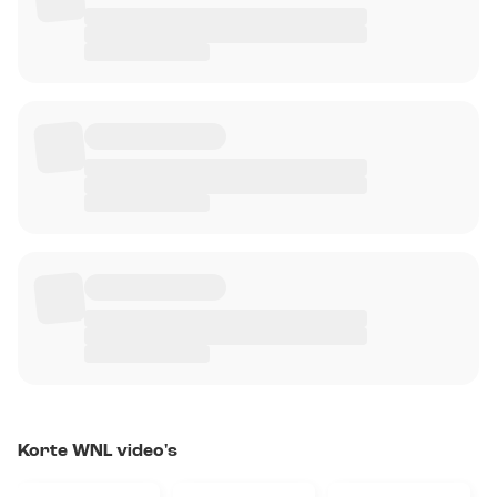
Korte WNL video's