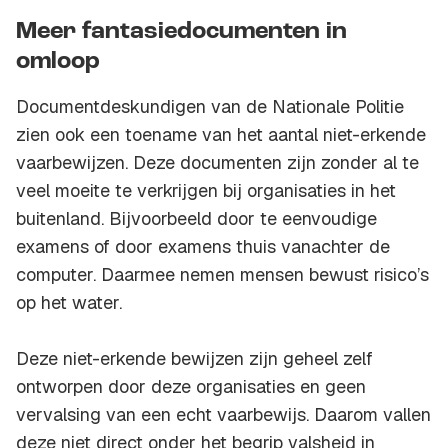
Meer fantasiedocumenten in
omloop
Documentdeskundigen van de Nationale Politie
zien ook een toename van het aantal niet-erkende
vaarbewijzen. Deze documenten zijn zonder al te
veel moeite te verkrijgen bij organisaties in het
buitenland. Bijvoorbeeld door te eenvoudige
examens of door examens thuis vanachter de
computer. Daarmee nemen mensen bewust risico’s
op het water.
Deze niet-erkende bewijzen zijn geheel zelf
ontworpen door deze organisaties en geen
vervalsing van een echt vaarbewijs. Daarom vallen
deze niet direct onder het begrip valsheid in