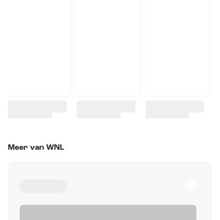
Meer van WNL