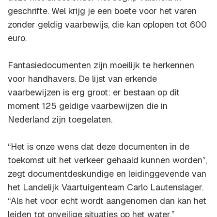
geschrifte. Wel krijg je een boete voor het varen
zonder geldig vaarbewijs, die kan oplopen tot 600
euro.
Fantasiedocumenten zijn moeilijk te herkennen
voor handhavers. De lijst van erkende
vaarbewijzen is erg groot: er bestaan op dit
moment 125 geldige vaarbewijzen die in
Nederland zijn toegelaten.
“Het is onze wens dat deze documenten in de
toekomst uit het verkeer gehaald kunnen worden”,
zegt documentdeskundige en leidinggevende van
het Landelijk Vaartuigenteam Carlo Lautenslager.
“Als het voor echt wordt aangenomen dan kan het
leiden tot onveilige situaties op het water.’’