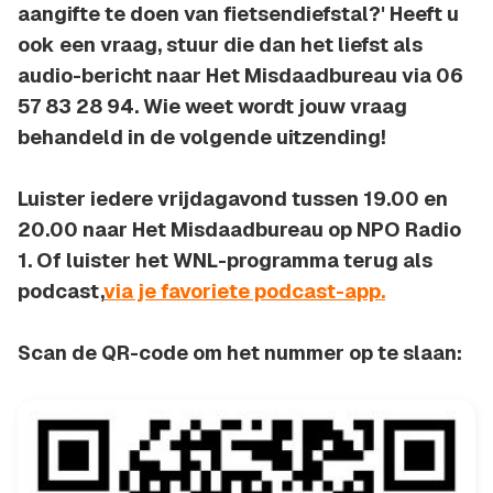
aangifte te doen van fietsendiefstal?' Heeft u
ook een vraag, stuur die dan het liefst als
audio-bericht naar Het Misdaadbureau via 06
57 83 28 94. Wie weet wordt jouw vraag
behandeld in de volgende uitzending!
Luister iedere vrijdagavond tussen 19.00 en
20.00 naar Het Misdaadbureau op NPO Radio
1. Of luister het WNL-programma terug als
podcast,
via je favoriete podcast-app.
Scan de QR-code om het nummer op te slaan: