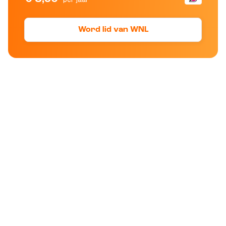
Word lid van WNL