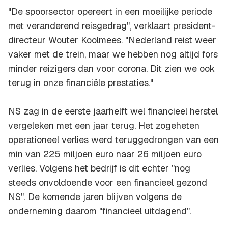
"De spoorsector opereert in een moeilijke periode
met veranderend reisgedrag", verklaart president-
directeur Wouter Koolmees. "Nederland reist weer
vaker met de trein, maar we hebben nog altijd fors
minder reizigers dan voor corona. Dit zien we ook
terug in onze financiële prestaties."
NS zag in de eerste jaarhelft wel financieel herstel
vergeleken met een jaar terug. Het zogeheten
operationeel verlies werd teruggedrongen van een
min van 225 miljoen euro naar 26 miljoen euro
verlies. Volgens het bedrijf is dit echter "nog
steeds onvoldoende voor een financieel gezond
NS". De komende jaren blijven volgens de
onderneming daarom "financieel uitdagend".