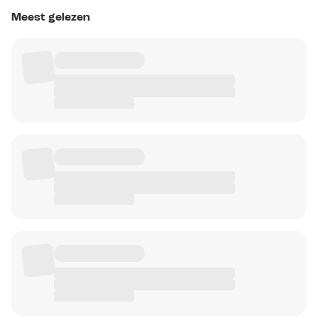
Meest gelezen