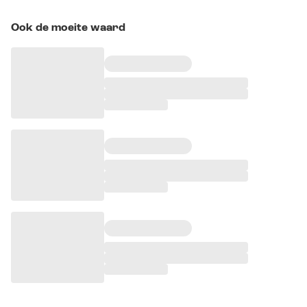
Ook de moeite waard