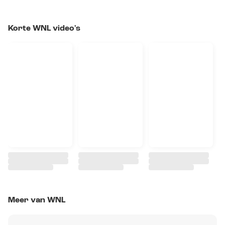
Korte WNL video's
Meer van WNL