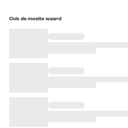
Ook de moeite waard