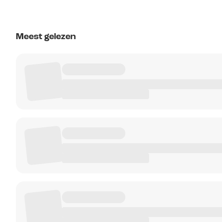
Meest gelezen