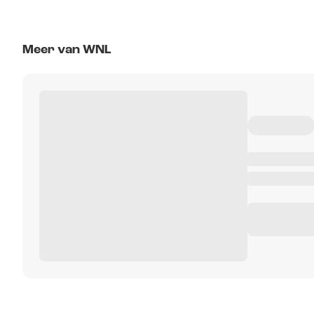
Meer van WNL