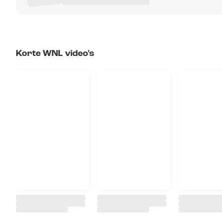
Korte WNL video's