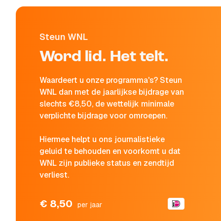
Steun WNL
Word lid. Het telt.
Waardeert u onze programma's? Steun
WNL dan met de jaarlijkse bijdrage van
slechts €8,50, de wettelijk minimale
verplichte bijdrage voor omroepen.
Hiermee helpt u ons journalistieke
geluid te behouden en voorkomt u dat
WNL zijn publieke status en zendtijd
verliest.
€ 8,50
per jaar