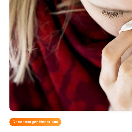
Goedemorgen Nederland