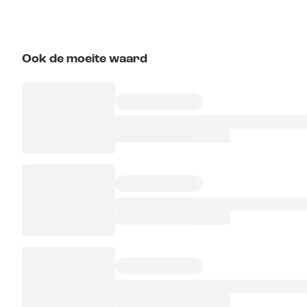
Ook de moeite waard