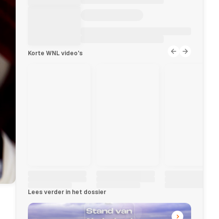
Korte WNL video's
Lees verder in het dossier