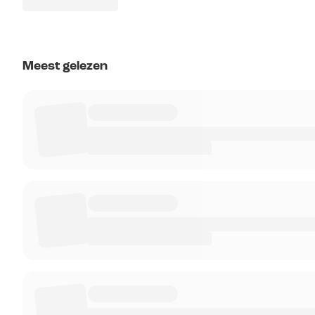
Meest gelezen