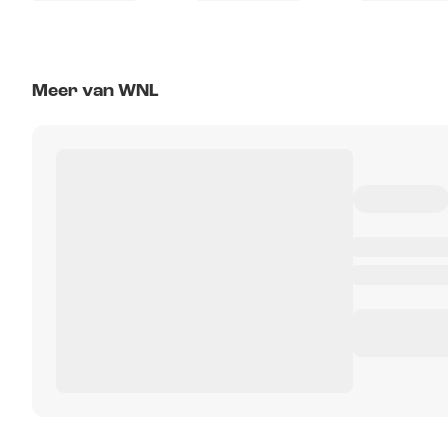
Meer van WNL