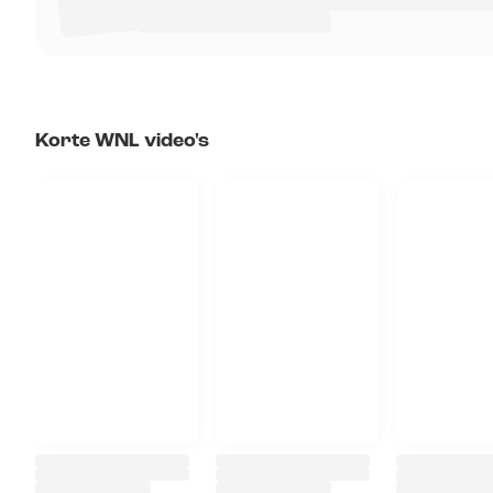
Korte WNL video's