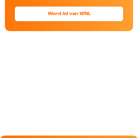
Word lid van WNL