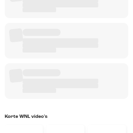
Korte WNL video's