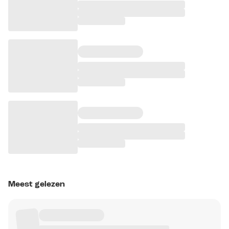
Meest gelezen