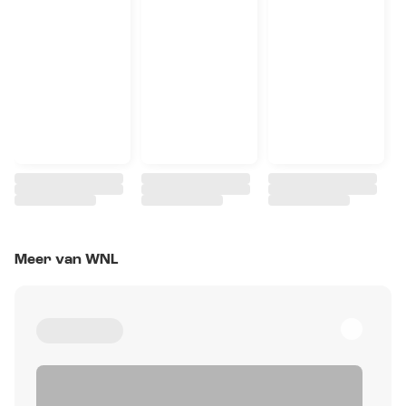
Meer van WNL