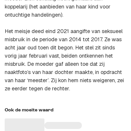
koppelarij (het aanbieden van haar kind voor
ontuchtige handelingen).
Het meisje deed eind 2021 aangifte van seksueel
misbruik in de periode van 2014 tot 2017. Ze was
acht jaar oud toen dit begon. Het stel zit sinds
vorig jaar februari vast, beiden ontkennen het
misbruik. De moeder gaf alleen toe dat zij
naaktfoto’s van haar dochter maakte, in opdracht
van haar ‘meester’. Zij kon hem niets weigeren, zei
ze eerder tegen de rechter.
Ook de moeite waard