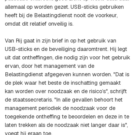
allemaal op worden gezet. USB-sticks gebruiken
heeft bij de Belastingdienst nooit de voorkeur,
omdat dit relatief onveilig is.
Van Rij gaat in zijn brief in op het gebruik van
USB-sticks en de beveiliging daaromtrent. Hij legt
uit dat ontheffingen, die nodig zijn voor het gebruik
ervan, door het management van de
Belastingdienst afgegeven kunnen worden. "Dat is
de plek waar het beste de inschatting gemaakt
kan worden over noodzaak en de risico’s", schrijft
de staatssecretaris. "In alle gevallen behoort het
management periodiek de noodzaak voor de
toegekende ontheffing te beoordelen en deze in te
laten trekken als de noodzaak niet langer daar is",
voegt hij eraan toe.