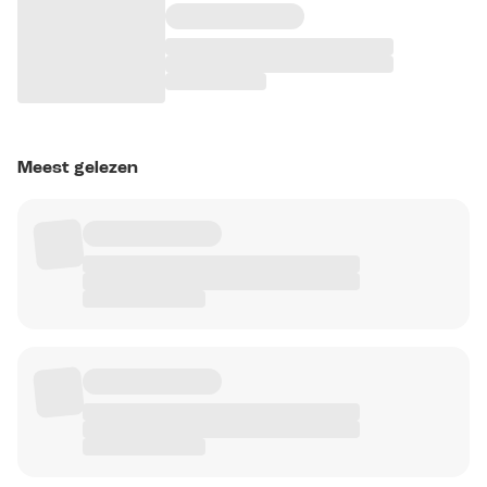
Meest gelezen