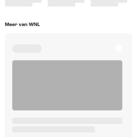
Meer van WNL