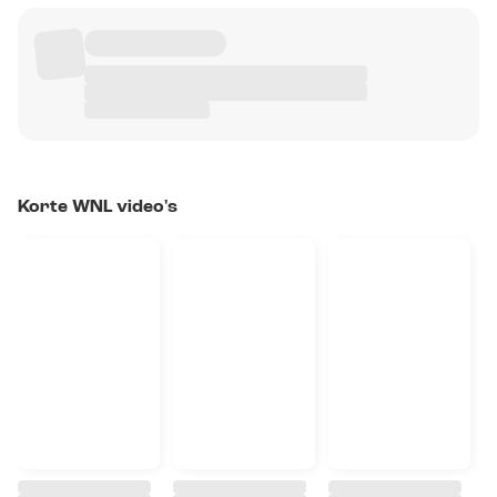
Korte WNL video's