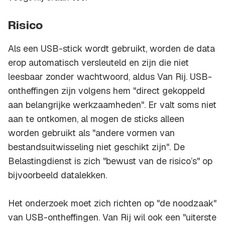
Risico
Als een USB-stick wordt gebruikt, worden de data
erop automatisch versleuteld en zijn die niet
leesbaar zonder wachtwoord, aldus Van Rij. USB-
ontheffingen zijn volgens hem "direct gekoppeld
aan belangrijke werkzaamheden". Er valt soms niet
aan te ontkomen, al mogen de sticks alleen
worden gebruikt als "andere vormen van
bestandsuitwisseling niet geschikt zijn". De
Belastingdienst is zich "bewust van de risico’s" op
bijvoorbeeld datalekken.
Het onderzoek moet zich richten op "de noodzaak"
van USB-ontheffingen. Van Rij wil ook een "uiterste