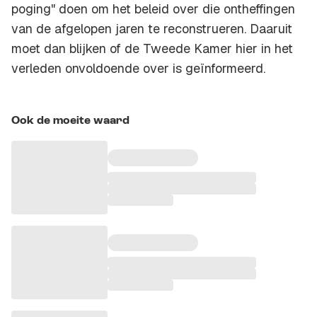
poging" doen om het beleid over die ontheffingen
van de afgelopen jaren te reconstrueren. Daaruit
moet dan blijken of de Tweede Kamer hier in het
verleden onvoldoende over is geïnformeerd.
Ook de moeite waard