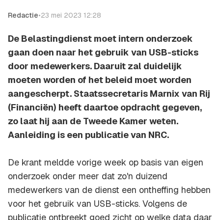
Redactie
•
23 mei 2023 12:28
De Belastingdienst moet intern onderzoek
gaan doen naar het gebruik van USB-sticks
door medewerkers. Daaruit zal duidelijk
moeten worden of het beleid moet worden
aangescherpt. Staatssecretaris Marnix van Rij
(Financiën) heeft daartoe opdracht gegeven,
zo laat hij aan de Tweede Kamer weten.
Aanleiding is een publicatie van NRC.
De krant meldde vorige week op basis van eigen
onderzoek onder meer dat zo'n duizend
medewerkers van de dienst een ontheffing hebben
voor het gebruik van USB-sticks. Volgens de
publicatie ontbreekt goed zicht op welke data daar