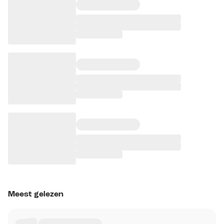
Meest gelezen