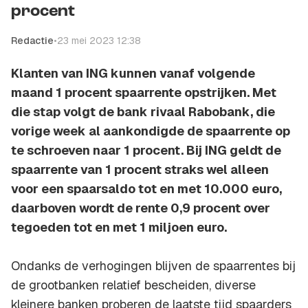
procent
Redactie
•
23 mei 2023 12:38
Klanten van ING kunnen vanaf volgende
maand 1 procent spaarrente opstrijken. Met
die stap volgt de bank rivaal Rabobank, die
vorige week al aankondigde de spaarrente op
te schroeven naar 1 procent. Bij ING geldt de
spaarrente van 1 procent straks wel alleen
voor een spaarsaldo tot en met 10.000 euro,
daarboven wordt de rente 0,9 procent over
tegoeden tot en met 1 miljoen euro.
Ondanks de verhogingen blijven de spaarrentes bij
de grootbanken relatief bescheiden, diverse
kleinere banken proberen de laatste tijd spaarders