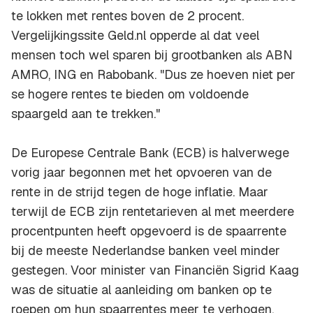
te lokken met rentes boven de 2 procent.
Vergelijkingssite Geld.nl opperde al dat veel
mensen toch wel sparen bij grootbanken als ABN
AMRO, ING en Rabobank. "Dus ze hoeven niet per
se hogere rentes te bieden om voldoende
spaargeld aan te trekken."
De Europese Centrale Bank (ECB) is halverwege
vorig jaar begonnen met het opvoeren van de
rente in de strijd tegen de hoge inflatie. Maar
terwijl de ECB zijn rentetarieven al met meerdere
procentpunten heeft opgevoerd is de spaarrente
bij de meeste Nederlandse banken veel minder
gestegen. Voor minister van Financiën Sigrid Kaag
was de situatie al aanleiding om banken op te
roepen om hun spaarrentes meer te verhogen.