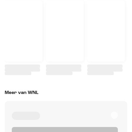
Meer van WNL