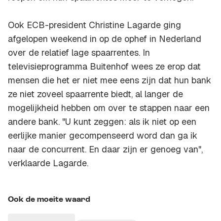
Ook ECB-president Christine Lagarde ging
afgelopen weekend in op de ophef in Nederland
over de relatief lage spaarrentes. In
televisieprogramma Buitenhof wees ze erop dat
mensen die het er niet mee eens zijn dat hun bank
ze niet zoveel spaarrente biedt, al langer de
mogelijkheid hebben om over te stappen naar een
andere bank. "U kunt zeggen: als ik niet op een
eerlijke manier gecompenseerd word dan ga ik
naar de concurrent. En daar zijn er genoeg van",
verklaarde Lagarde.
Ook de moeite waard