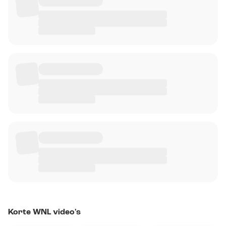
Korte WNL video's