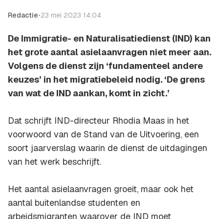
Redactie
•
23 mei 2023 14:04
De Immigratie- en Naturalisatiedienst (IND) kan
het grote aantal asielaanvragen niet meer aan.
Volgens de dienst zijn ‘fundamenteel andere
keuzes’ in het migratiebeleid nodig. ‘De grens
van wat de IND aankan, komt in zicht.’
Dat schrijft IND-directeur Rhodia Maas in het
voorwoord van de
Stand van de Uitvoering
, een
soort jaarverslag waarin de dienst de uitdagingen
van het werk beschrijft.
Het aantal asielaanvragen groeit, maar ook het
aantal buitenlandse studenten en
arbeidsmigranten waarover de IND moet