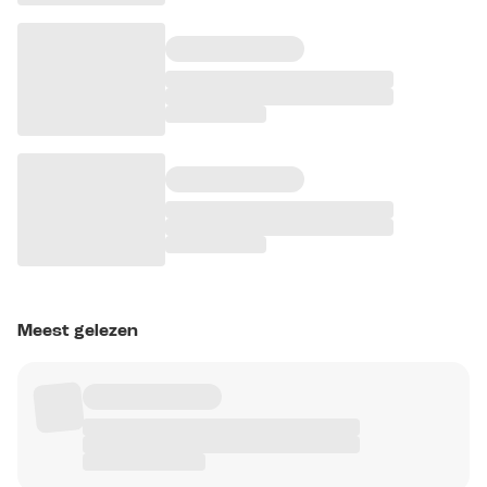
Meest gelezen