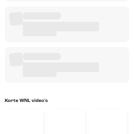
Korte WNL video's