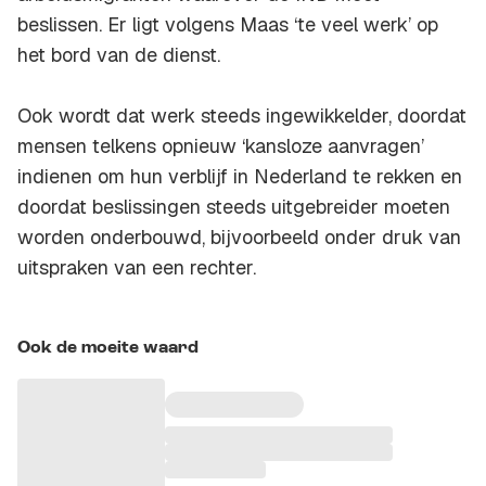
beslissen. Er ligt volgens Maas ‘te veel werk’ op
het bord van de dienst.
Ook wordt dat werk steeds ingewikkelder, doordat
mensen telkens opnieuw ‘kansloze aanvragen’
indienen om hun verblijf in Nederland te rekken en
doordat beslissingen steeds uitgebreider moeten
worden onderbouwd, bijvoorbeeld onder druk van
uitspraken van een rechter.
Ook de moeite waard