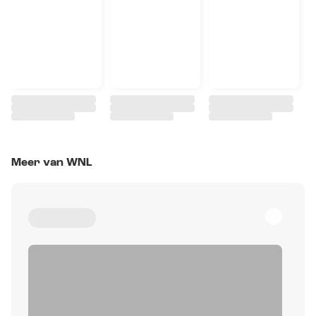
Meer van WNL