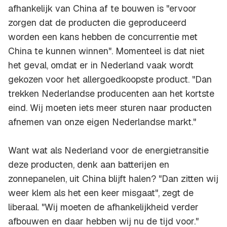
afhankelijk van China af te bouwen is "ervoor
zorgen dat de producten die geproduceerd
worden een kans hebben de concurrentie met
China te kunnen winnen". Momenteel is dat niet
het geval, omdat er in Nederland vaak wordt
gekozen voor het allergoedkoopste product. "Dan
trekken Nederlandse producenten aan het kortste
eind. Wij moeten iets meer sturen naar producten
afnemen van onze eigen Nederlandse markt."
Want wat als Nederland voor de energietransitie
deze producten, denk aan batterijen en
zonnepanelen, uit China blijft halen? "Dan zitten wij
weer klem als het een keer misgaat", zegt de
liberaal. "Wij moeten de afhankelijkheid verder
afbouwen en daar hebben wij nu de tijd voor."