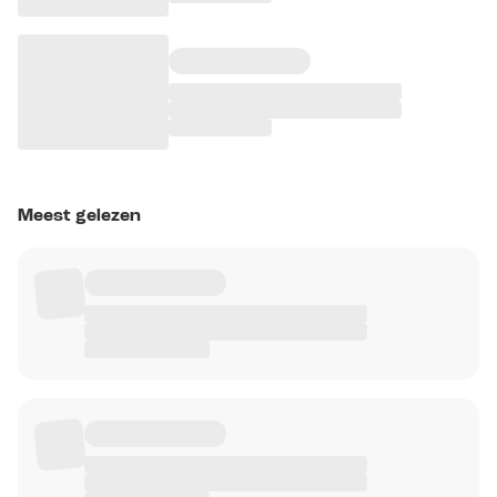
Meest gelezen