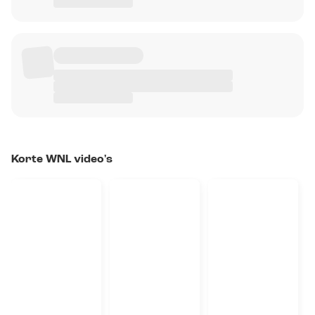
Korte WNL video's