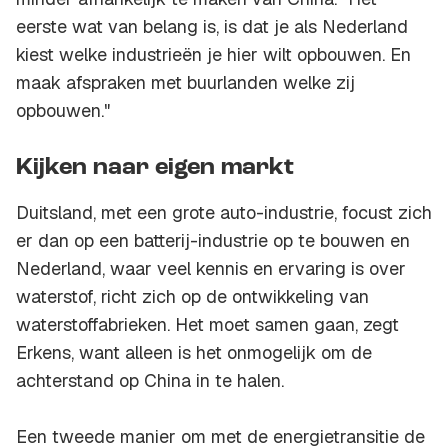
eerste wat van belang is, is dat je als Nederland
kiest welke industrieën je hier wilt opbouwen. En
maak afspraken met buurlanden welke zij
opbouwen."
Kijken naar eigen markt
Duitsland, met een grote auto-industrie, focust zich
er dan op een batterij-industrie op te bouwen en
Nederland, waar veel kennis en ervaring is over
waterstof, richt zich op de ontwikkeling van
waterstoffabrieken. Het moet samen gaan, zegt
Erkens, want alleen is het onmogelijk om de
achterstand op China in te halen.
Een tweede manier om met de energietransitie de