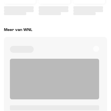
Meer van WNL