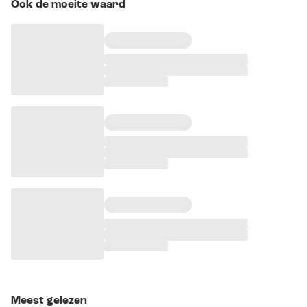
Ook de moeite waard
Meest gelezen