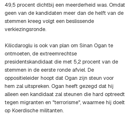
49,5 procent dichtbij een meerderheid was. Omdat
geen van de kandidaten meer dan de helft van de
stemmen kreeg volgt een beslissende
verkiezingsronde.
Kilicdaroglu is ook van plan om Sinan Ogan te
ontmoeten, de extreemrechtse
presidentskandidaat die met 5,2 procent van de
stemmen in de eerste ronde afviel. De
oppositieleider hoopt dat Ogan zijn steun voor
hem zal uitspreken. Ogan heeft gezegd dat hij
alleen een kandidaat zal steunen die hard optreedt
tegen migranten en "terrorisme", waarmee hij doelt
op Koerdische militanten.