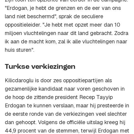
"Erdogan, je hebt de grenzen en de eer van ons
land niet beschermd", sprak de seculiere
oppositieleider. "Je hebt met opzet meer dan 10
miljoen vluchtelingen naar dit land gebracht. Zodra
ik aan de macht kom, zal ik alle vluchtelingen naar
huis sturen".
Turkse verkiezingen
Kilicdaroglu is door zes oppositiepartijen als
gezamenlijke kandidaat naar voren geschoven in
de hoop de zittende president Recep Tayyip
Erdogan te kunnen verslaan, maar hij presteerde in
de eerste ronde van de verkiezingen veel slechter
dan gehoopt. Volgens de officiële uitslag kreeg hij
44,9 procent van de stemmen, terwijl Erdogan met