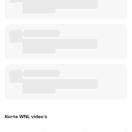
Korte WNL video's