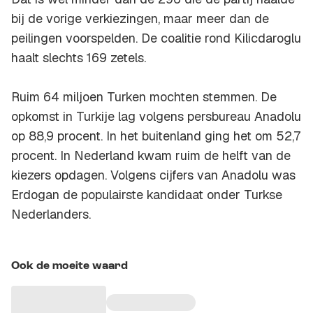
bij de vorige verkiezingen, maar meer dan de
peilingen voorspelden. De coalitie rond Kilicdaroglu
haalt slechts 169 zetels.
Ruim 64 miljoen Turken mochten stemmen. De
opkomst in Turkije lag volgens persbureau Anadolu
op 88,9 procent. In het buitenland ging het om 52,7
procent. In Nederland kwam ruim de helft van de
kiezers opdagen. Volgens cijfers van Anadolu was
Erdogan de populairste kandidaat onder Turkse
Nederlanders.
Ook de moeite waard