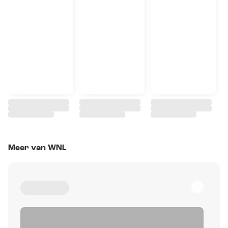
Meer van WNL