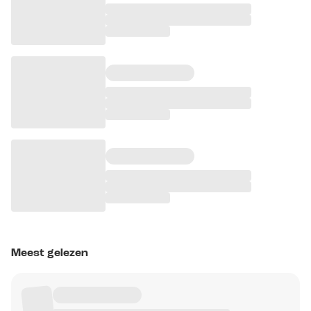
Meest gelezen