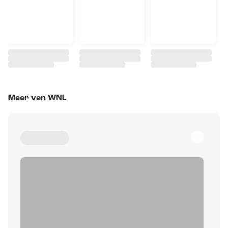
Meer van WNL