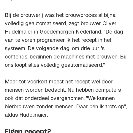
Bij de brouwerij was het brouwproces al bijna
volledig geautomatiseerd, zegt brouwer Oliver
Hudelmaier in Goedemorgen Nederland. "De dag
van te voren programeer ik het recept in het
systeem. De volgende dag, om drie uur 's
ochtends, beginnen de machines met brouwen. Bij
ons loopt alles volledig geautomatiseerd."
Maar tot voorkort moest het recept wel door
mensen worden bedacht. Nu hebben computers
ook dat onderdeel overgenomen. "We kunnen
bierbrouwen zonder mensen. Daar ben ik trots op",
aldus Hudelmaier.
Eigen recept?