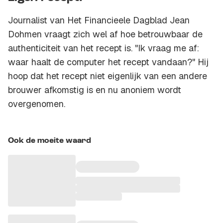
Journalist van Het Financieele Dagblad Jean
Dohmen vraagt zich wel af hoe betrouwbaar de
authenticiteit van het recept is. "Ik vraag me af:
waar haalt de computer het recept vandaan?" Hij
hoop dat het recept niet eigenlijk van een andere
brouwer afkomstig is en nu anoniem wordt
overgenomen.
Ook de moeite waard