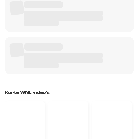
Korte WNL video's