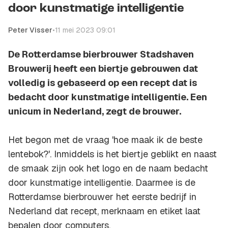
door kunstmatige intelligentie
Peter Visser
•
11 mei 2023 09:01
De Rotterdamse bierbrouwer Stadshaven
Brouwerij heeft een biertje gebrouwen dat
volledig is gebaseerd op een recept dat is
bedacht door kunstmatige intelligentie. Een
unicum in Nederland, zegt de brouwer.
Het begon met de vraag 'hoe maak ik de beste
lentebok?'. Inmiddels is het biertje geblikt en naast
de smaak zijn ook het logo en de naam bedacht
door kunstmatige intelligentie. Daarmee is de
Rotterdamse bierbrouwer het eerste bedrijf in
Nederland dat recept, merknaam en etiket laat
bepalen door computers.