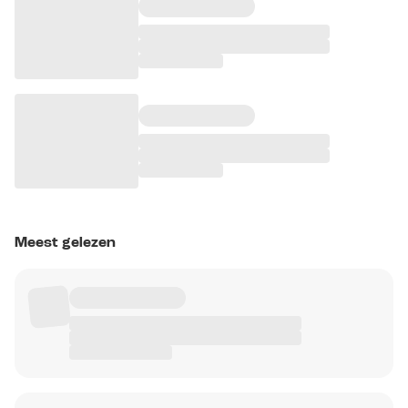
Meest gelezen