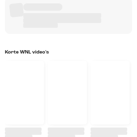
Korte WNL video's