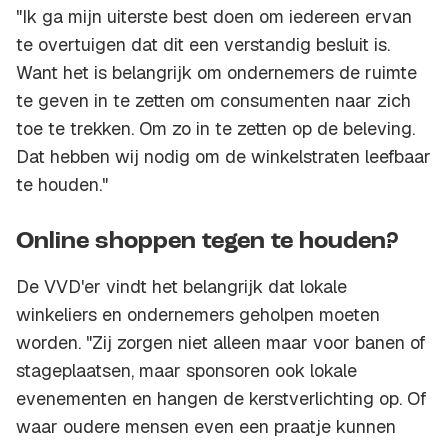
"Ik ga mijn uiterste best doen om iedereen ervan
te overtuigen dat dit een verstandig besluit is.
Want het is belangrijk om ondernemers de ruimte
te geven in te zetten om consumenten naar zich
toe te trekken. Om zo in te zetten op de beleving.
Dat hebben wij nodig om de winkelstraten leefbaar
te houden."
Online shoppen tegen te houden?
De VVD'er vindt het belangrijk dat lokale
winkeliers en ondernemers geholpen moeten
worden. "Zij zorgen niet alleen maar voor banen of
stageplaatsen, maar sponsoren ook lokale
evenementen en hangen de kerstverlichting op. Of
waar oudere mensen even een praatje kunnen