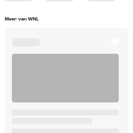
Meer van WNL