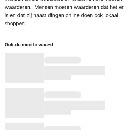
waarderen. "Mensen moeten waarderen dat het er
is en dat zij naast dingen online doen ook lokaal
shoppen."
Ook de moeite waard