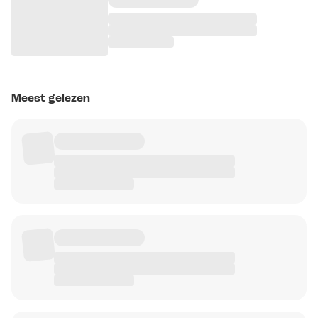
Meest gelezen