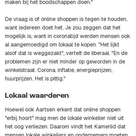
maken bij het boodschappen doen."
De vraag is of online shoppen is tegen te houden,
want iedereen doet het. Je zou zeggen dat het
mogelijk is, want in coronatijd werden mensen ook
al aangemoedigd om lokaal te kopen. "Het lijkt
alsof dat is weggezakt", vertelt de liberaal. "En de
problemen zijn er niet minder op geworden in de
winkelstraat. Corona, inflatie, energieprijzen,
huurprijzen. Het is pittig."
Lokaal waarderen
Hoewel ook Aartsen erkent dat online shoppen
"erbij hoort" mag men de lokale winkelier niet uit
het oog verliezen. Daarom vindt het Kamerlid dat
mensen lokale winkeliers en ondernemers moeten