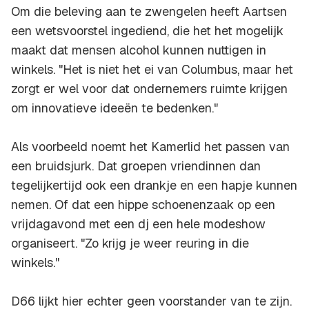
Om die beleving aan te zwengelen heeft Aartsen
een wetsvoorstel ingediend, die het het mogelijk
maakt dat mensen alcohol kunnen nuttigen in
winkels. "Het is niet het ei van Columbus, maar het
zorgt er wel voor dat ondernemers ruimte krijgen
om innovatieve ideeën te bedenken."
Als voorbeeld noemt het Kamerlid het passen van
een bruidsjurk. Dat groepen vriendinnen dan
tegelijkertijd ook een drankje en een hapje kunnen
nemen. Of dat een hippe schoenenzaak op een
vrijdagavond met een dj een hele modeshow
organiseert. "Zo krijg je weer reuring in die
winkels."
D66 lijkt hier echter geen voorstander van te zijn.