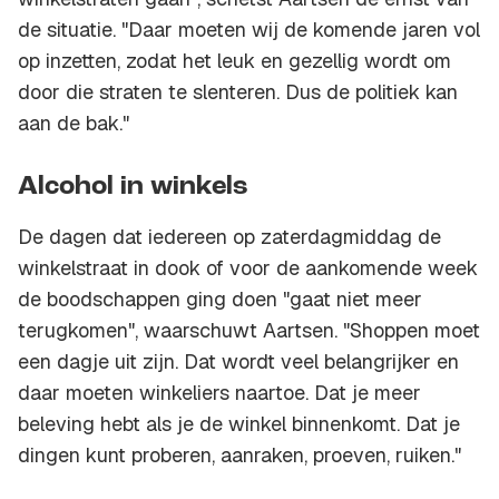
de situatie. "Daar moeten wij de komende jaren vol
op inzetten, zodat het leuk en gezellig wordt om
door die straten te slenteren. Dus de politiek kan
aan de bak."
Alcohol in winkels
De dagen dat iedereen op zaterdagmiddag de
winkelstraat in dook of voor de aankomende week
de boodschappen ging doen "gaat niet meer
terugkomen", waarschuwt Aartsen. "Shoppen moet
een dagje uit zijn. Dat wordt veel belangrijker en
daar moeten winkeliers naartoe. Dat je meer
beleving hebt als je de winkel binnenkomt. Dat je
dingen kunt proberen, aanraken, proeven, ruiken."