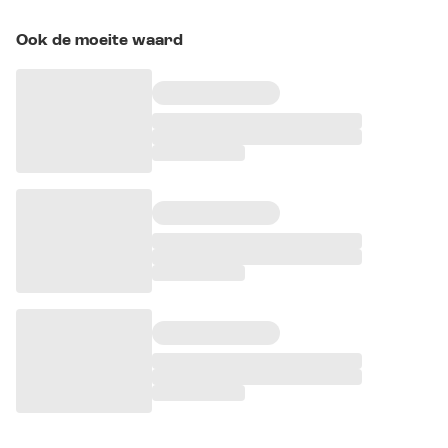
Ook de moeite waard