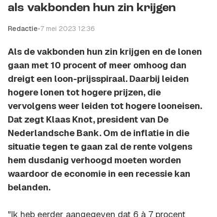
als vakbonden hun zin krijgen
Redactie
•
7 mei 2023 12:36
Als de vakbonden hun zin krijgen en de lonen
gaan met 10 procent of meer omhoog dan
dreigt een loon-prijsspiraal. Daarbij leiden
hogere lonen tot hogere prijzen, die
vervolgens weer leiden tot hogere looneisen.
Dat zegt Klaas Knot, president van De
Nederlandsche Bank. Om de inflatie in die
situatie tegen te gaan zal de rente volgens
hem dusdanig verhoogd moeten worden
waardoor de economie in een recessie kan
belanden.
"Ik heb eerder aangegeven dat 6 à 7 procent