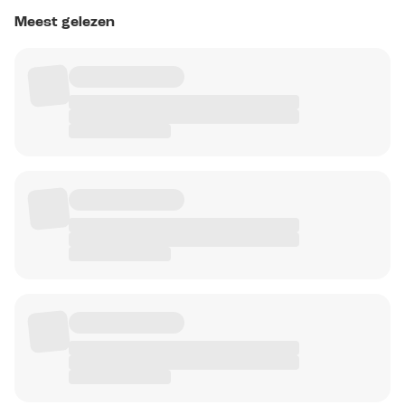
Meest gelezen