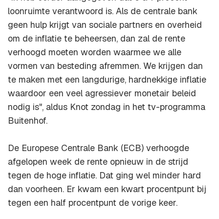
loonruimte verantwoord is. Als de centrale bank
geen hulp krijgt van sociale partners en overheid
om de inflatie te beheersen, dan zal de rente
verhoogd moeten worden waarmee we alle
vormen van besteding afremmen. We krijgen dan
te maken met een langdurige, hardnekkige inflatie
waardoor een veel agressiever monetair beleid
nodig is", aldus Knot zondag in het tv-programma
Buitenhof.
De Europese Centrale Bank (ECB) verhoogde
afgelopen week de rente opnieuw in de strijd
tegen de hoge inflatie. Dat ging wel minder hard
dan voorheen. Er kwam een kwart procentpunt bij
tegen een half procentpunt de vorige keer.