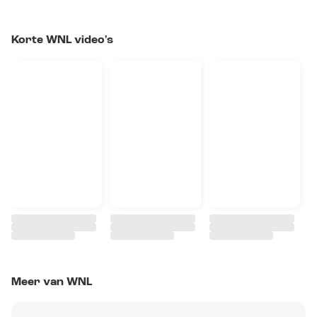
Korte WNL video's
Meer van WNL