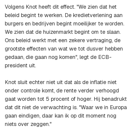
Volgens Knot heeft dit effect. "We zien dat het
beleid begint te werken. De kredietverlening aan
burgers en bedrijven begint moeilijker te worden.
We zien dat de huizenmarkt begint om te slaan.
Ons beleid werkt met een zekere vertraging, de
grootste effecten van wat we tot dusver hebben
gedaan, die gaan nog komen", legt de ECB-
president uit.
Knot sluit echter niet uit dat als de inflatie niet
onder controle komt, de rente verder verhoogd
gaat worden tot 5 procent of hoger. Hij benadrukt
dat dit niet de verwachting is. "Waar we in Europa
gaan eindigen, daar kan ik op dit moment nog
niets over zeggen."