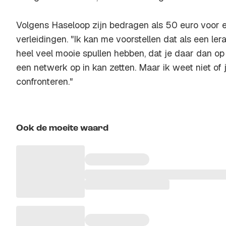
Volgens Haseloop zijn bedragen als 50 euro voor ee
verleidingen. "Ik kan me voorstellen dat als een ler
heel veel mooie spullen hebben, dat je daar dan o
een netwerk op in kan zetten. Maar ik weet niet of
confronteren."
Ook de moeite waard