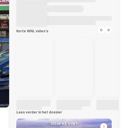
Korte WNL video's
Lees verder in het dossier