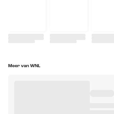
Meer van WNL