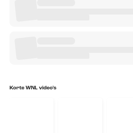
Korte WNL video's