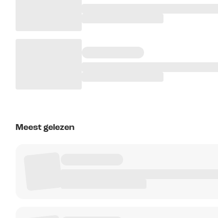
Meest gelezen