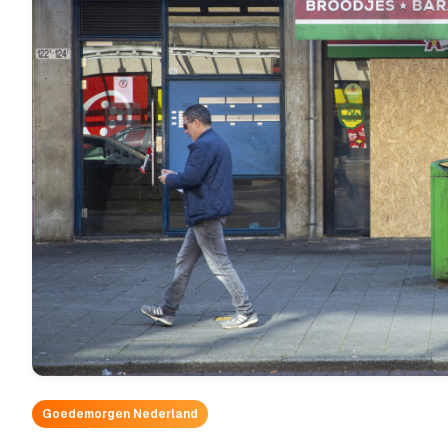
Goedemorgen Nederland