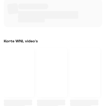
Korte WNL video's