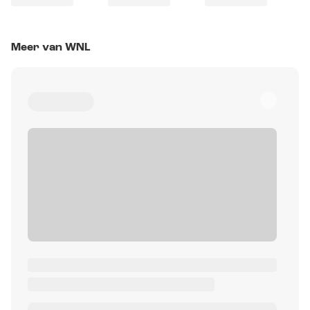
Meer van WNL