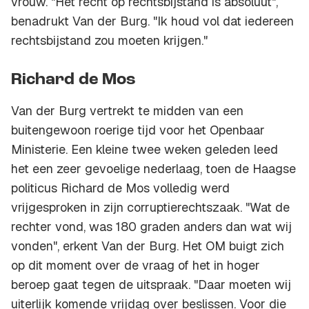
vrouw. "Het recht op rechtsbijstand is absoluut",
benadrukt Van der Burg. "Ik houd vol dat iedereen
rechtsbijstand zou moeten krijgen."
Richard de Mos
Van der Burg vertrekt te midden van een
buitengewoon roerige tijd voor het Openbaar
Ministerie. Een kleine twee weken geleden leed
het een zeer gevoelige nederlaag, toen de Haagse
politicus Richard de Mos volledig werd
vrijgesproken in zijn corruptierechtszaak. "Wat de
rechter vond, was 180 graden anders dan wat wij
vonden", erkent Van der Burg. Het OM buigt zich
op dit moment over de vraag of het in hoger
beroep gaat tegen de uitspraak. "Daar moeten wij
uiterlijk komende vrijdag over beslissen. Voor die