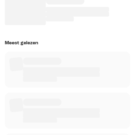
Meest gelezen