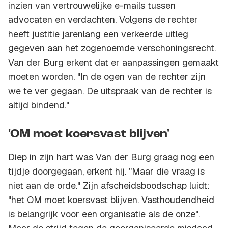
inzien van vertrouwelijke e-mails tussen
advocaten en verdachten. Volgens de rechter
heeft justitie jarenlang een verkeerde uitleg
gegeven aan het zogenoemde verschoningsrecht.
Van der Burg erkent dat er aanpassingen gemaakt
moeten worden. "In de ogen van de rechter zijn
we te ver gegaan. De uitspraak van de rechter is
altijd bindend."
'OM moet koersvast blijven'
Diep in zijn hart was Van der Burg graag nog een
tijdje doorgegaan, erkent hij. "Maar die vraag is
niet aan de orde." Zijn afscheidsboodschap luidt:
"het OM moet koersvast blijven. Vasthoudendheid
is belangrijk voor een organisatie als de onze".