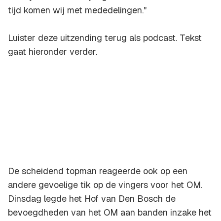
tijd komen wij met mededelingen."
Luister deze uitzending terug als podcast. Tekst
gaat hieronder verder.
De scheidend topman reageerde ook op een
andere gevoelige tik op de vingers voor het OM.
Dinsdag legde het Hof van Den Bosch de
bevoegdheden van het OM aan banden inzake het