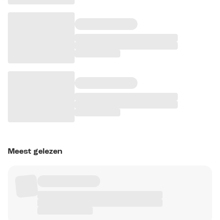
Meest gelezen