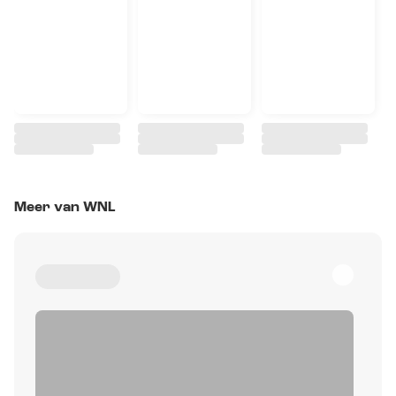
Meer van WNL