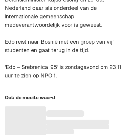
Nederland daar als onderdeel van de
internationale gemeenschap
medeverantwoordelijk voor is geweest.
Edo reist naar Bosnië met een groep van vijf
studenten en gaat terug in de tijd.
'Edo – Srebrenica ’95' is zondagavond om 23:11
uur te zien op NPO 1.
Ook de moeite waard