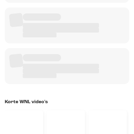
Korte WNL video's