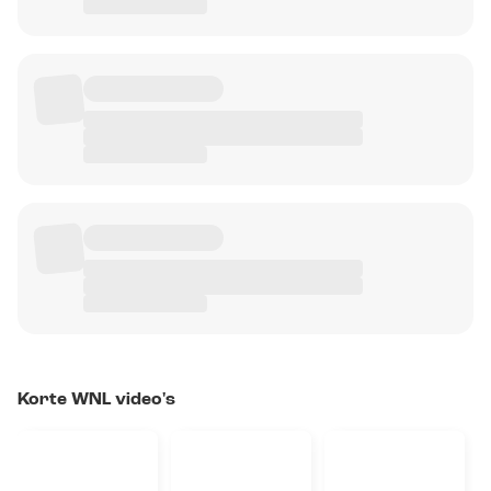
Korte WNL video's