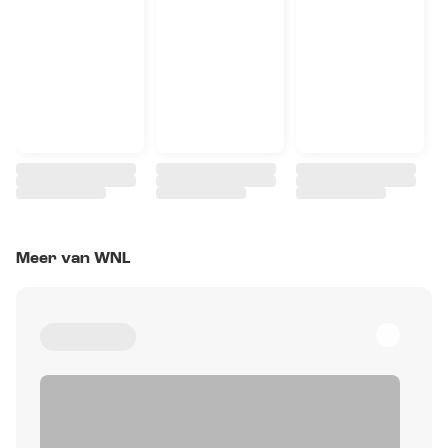
Meer van WNL