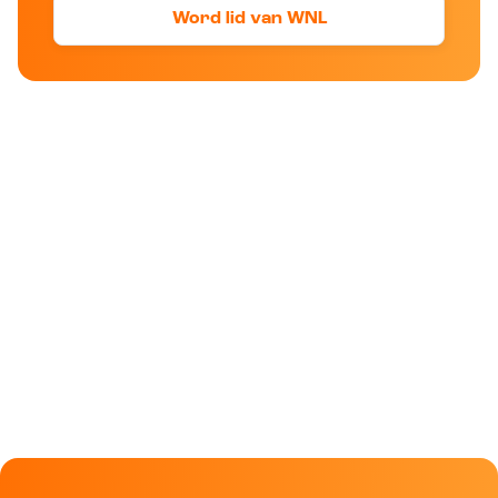
Word lid van WNL