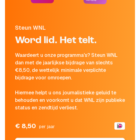
Steun WNL
Word lid. Het telt.
Waardeert u onze programma's? Steun WNL
dan met de jaarlijkse bijdrage van slechts
€8,50, de wettelijk minimale verplichte
bijdrage voor omroepen.
Hiermee helpt u ons journalistieke geluid te
behouden en voorkomt u dat WNL zijn publieke
status en zendtijd verliest.
€ 8,50
per jaar