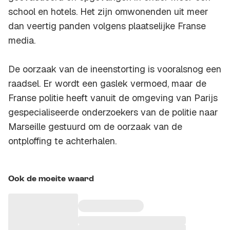
school en hotels. Het zijn omwonenden uit meer
dan veertig panden volgens plaatselijke Franse
media.
De oorzaak van de ineenstorting is vooralsnog een
raadsel. Er wordt een gaslek vermoed, maar de
Franse politie heeft vanuit de omgeving van Parijs
gespecialiseerde onderzoekers van de politie naar
Marseille gestuurd om de oorzaak van de
ontploffing te achterhalen.
Ook de moeite waard