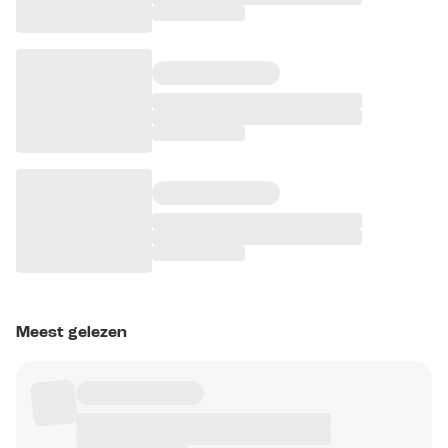
Meest gelezen