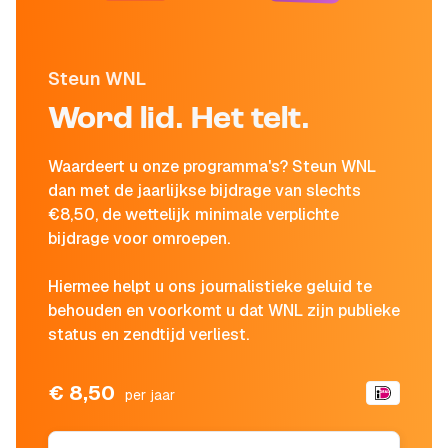
Steun WNL
Word lid. Het telt.
Waardeert u onze programma's? Steun WNL
dan met de jaarlijkse bijdrage van slechts
€8,50, de wettelijk minimale verplichte
bijdrage voor omroepen.
Hiermee helpt u ons journalistieke geluid te
behouden en voorkomt u dat WNL zijn publieke
status en zendtijd verliest.
€ 8,50
per jaar