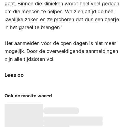
gaat. Binnen die klinieken wordt heel veel gedaan
om die mensen te helpen. We zien altijd de heel
kwalijke zaken en ze proberen dat dus een beetje
in het gareel te brengen."
Het aanmelden voor de open dagen is niet meer
mogelijk. Door de overweldigende aanmeldingen
zijn alle tijdsloten vol.
Lees oo
Ook de moeite waard