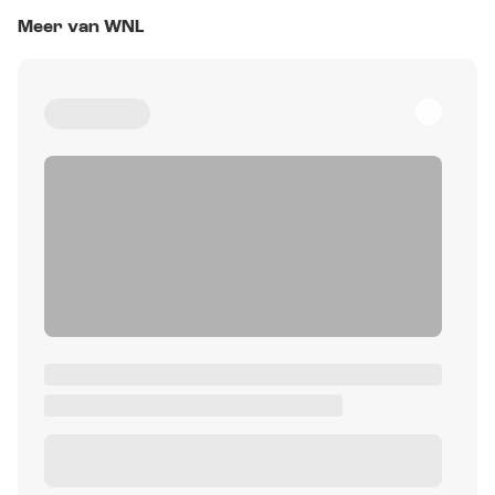
Meer van WNL