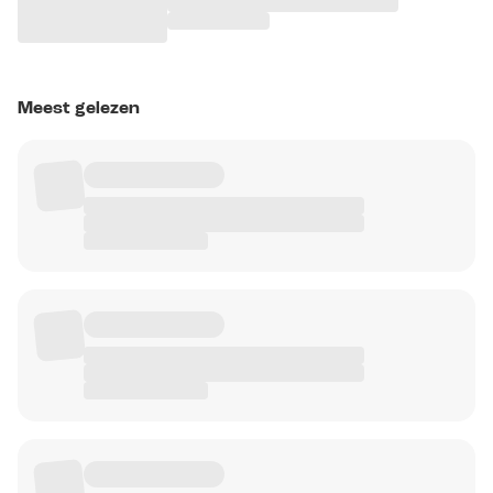
Meest gelezen