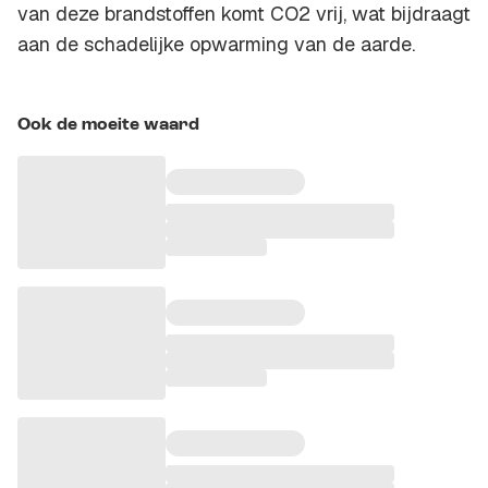
van deze brandstoffen komt CO2 vrij, wat bijdraagt
aan de schadelijke opwarming van de aarde.
Ook de moeite waard