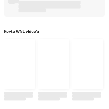
Korte WNL video's