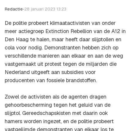
Redactie
•
28 januari 2023 13:23
De politie probeert klimaatactivisten van onder
meer actiegroep Extinction Rebellion van de A12 in
Den Haag te halen, maar heeft daar slijptollen en
cola voor nodig. Demonstranten hebben zich op
verschillende manieren aan elkaar en aan de weg
vastgemaakt uit protest tegen de miljarden die
Nederland uitgeeft aan subsidies voor
producenten van fossiele brandstoffen.
Zowel de activisten als de agenten dragen
gehoorbescherming tegen het geluid van de
slijptol. Gereedschapskisten met daarin ook
hamers worden ingezet, en de politie probeert
vastgelijmde demonstranten van elkaar los te