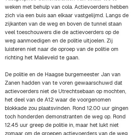
weken met behulp van cola. Actievoerders hebben
zich via een buis aan elkaar vastgelijmd. Langs de
zijkanten van de weg en boven de tunnel staan
veel toeschouwers die de actievoerders op de
weg aanmoedigen en de politie uitjoelen. Zij
luisteren niet naar de oproep van de politie om
richting het Malieveld te gaan.
De politie en de Haagse burgemeester Jan van
Zanen hadden van te voren gewaarschuwd dat
actievoerders niet de Utrechtsebaan op mochten,
het deel van de A12 waar de voorgenomen
blokkade zou plaatsvinden. Rond 12.00 uur gingen
toch honderden demonstranten de weg op. Rond
12.45 uur greep de politie in, maar het lukt niet
zomaar om de groepen actievoerders van de weg