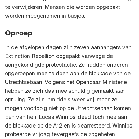
te verwijderen. Mensen die worden opgepakt,
worden meegenomen in busjes.
Oproep
In de afgelopen dagen zijn zeven aanhangers van
Extinction Rebellion opgepakt vanwege de
aangekondigde protestactie. Ze hadden anderen
opgeroepen mee te doen aan de blokkade van de
Utrechtsebaan. Volgens het Openbaar Ministerie
hebben ze zich daarmee schuldig gemaakt aan
opruiing. Ze zijn inmiddels weer vrij, maar ze
mogen voorlopig niet op de Utrechtsebaan komen.
Een van hen, Lucas Winnips, deed toch mee aan
de blokkade op de A12 en is gearresteerd. Winnips
probeerde vrijdag tevergeefs de zogeheten