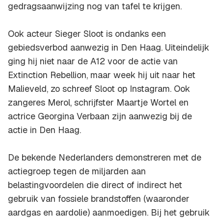
gedragsaanwijzing nog van tafel te krijgen.
Ook acteur Sieger Sloot is ondanks een
gebiedsverbod aanwezig in Den Haag. Uiteindelijk
ging hij niet naar de A12 voor de actie van
Extinction Rebellion, maar week hij uit naar het
Malieveld, zo schreef Sloot op Instagram. Ook
zangeres Merol, schrijfster Maartje Wortel en
actrice Georgina Verbaan zijn aanwezig bij de
actie in Den Haag.
De bekende Nederlanders demonstreren met de
actiegroep tegen de miljarden aan
belastingvoordelen die direct of indirect het
gebruik van fossiele brandstoffen (waaronder
aardgas en aardolie) aanmoedigen. Bij het gebruik