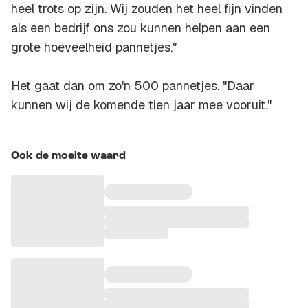
heel trots op zijn. Wij zouden het heel fijn vinden
als een bedrijf ons zou kunnen helpen aan een
grote hoeveelheid pannetjes."
Het gaat dan om zo'n 500 pannetjes. "Daar
kunnen wij de komende tien jaar mee vooruit."
Ook de moeite waard