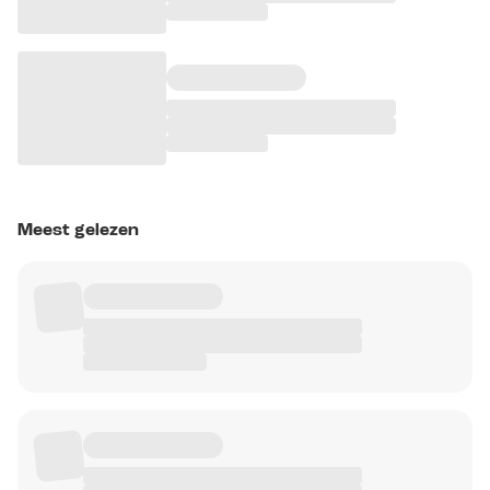
Meest gelezen