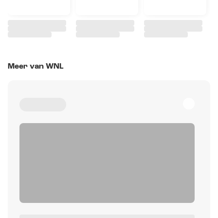
Meer van WNL