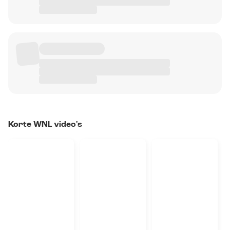
Korte WNL video's