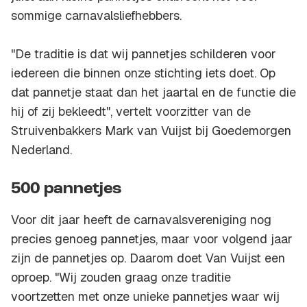
sommige carnavalsliefhebbers.
"De traditie is dat wij pannetjes schilderen voor
iedereen die binnen onze stichting iets doet. Op
dat pannetje staat dan het jaartal en de functie die
hij of zij bekleedt", vertelt voorzitter van de
Struivenbakkers Mark van Vuijst bij Goedemorgen
Nederland.
500 pannetjes
Voor dit jaar heeft de carnavalsvereniging nog
precies genoeg pannetjes, maar voor volgend jaar
zijn de pannetjes op. Daarom doet Van Vuijst een
oproep. "Wij zouden graag onze traditie
voortzetten met onze unieke pannetjes waar wij