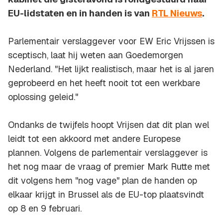
EU-lidstaten en in handen is van
RTL Nieuws
.
Parlementair verslaggever voor EW Eric Vrijssen is
sceptisch, laat hij weten aan Goedemorgen
Nederland. "Het lijkt realistisch, maar het is al jaren
geprobeerd en het heeft nooit tot een werkbare
oplossing geleid."
Ondanks de twijfels hoopt Vrijsen dat dit plan wel
leidt tot een akkoord met andere Europese
plannen. Volgens de parlementair verslaggever is
het nog maar de vraag of premier Mark Rutte met
dit volgens hem "nog vage" plan de handen op
elkaar krijgt in Brussel als de EU-top plaatsvindt
op 8 en 9 februari.