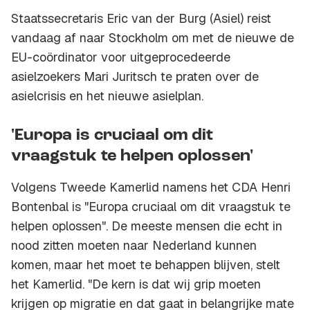
Staatssecretaris Eric van der Burg (Asiel) reist
vandaag af naar Stockholm om met de nieuwe de
EU-coördinator voor uitgeprocedeerde
asielzoekers Mari Juritsch te praten over de
asielcrisis en het nieuwe asielplan.
'Europa is cruciaal om dit
vraagstuk te helpen oplossen'
Volgens Tweede Kamerlid namens het CDA Henri
Bontenbal is "Europa cruciaal om dit vraagstuk te
helpen oplossen". De meeste mensen die echt in
nood zitten moeten naar Nederland kunnen
komen, maar het moet te behappen blijven, stelt
het Kamerlid. "De kern is dat wij grip moeten
krijgen op migratie en dat gaat in belangrijke mate