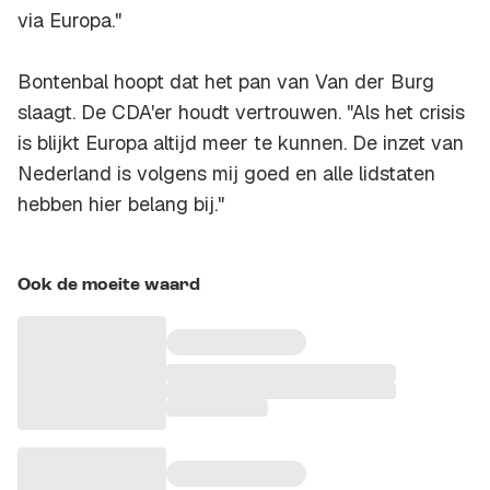
via Europa."
Bontenbal hoopt dat het pan van Van der Burg
slaagt. De CDA'er houdt vertrouwen. "Als het crisis
is blijkt Europa altijd meer te kunnen. De inzet van
Nederland is volgens mij goed en alle lidstaten
hebben hier belang bij."
Ook de moeite waard