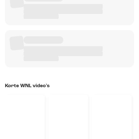
Korte WNL video's