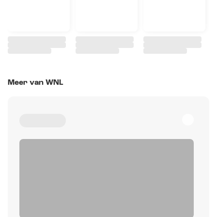
Meer van WNL