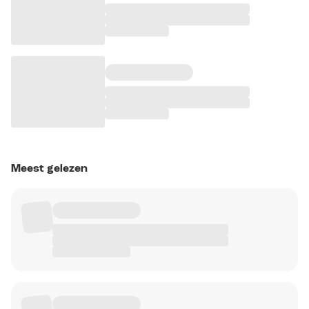
Meest gelezen