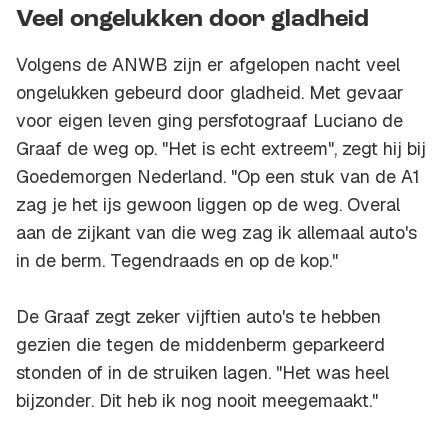
Veel ongelukken door gladheid
Volgens de ANWB zijn er afgelopen nacht veel
ongelukken gebeurd door gladheid. Met gevaar
voor eigen leven ging persfotograaf Luciano de
Graaf de weg op. "Het is echt extreem", zegt hij bij
Goedemorgen Nederland. "Op een stuk van de A1
zag je het ijs gewoon liggen op de weg. Overal
aan de zijkant van die weg zag ik allemaal auto's
in de berm. Tegendraads en op de kop."
De Graaf zegt zeker vijftien auto's te hebben
gezien die tegen de middenberm geparkeerd
stonden of in de struiken lagen. "Het was heel
bijzonder. Dit heb ik nog nooit meegemaakt."