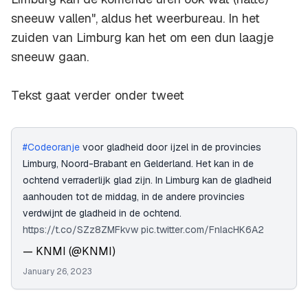
sneeuw vallen", aldus het weerbureau. In het
zuiden van Limburg kan het om een dun laagje
sneeuw gaan.
Tekst gaat verder onder tweet
#Codeoranje
voor gladheid door ijzel in de provincies
Limburg, Noord-Brabant en Gelderland. Het kan in de
ochtend verraderlijk glad zijn. In Limburg kan de gladheid
aanhouden tot de middag, in de andere provincies
verdwijnt de gladheid in de ochtend.
https://t.co/SZz8ZMFkvw
pic.twitter.com/FnIacHK6A2
— KNMI (@KNMI)
January 26, 2023