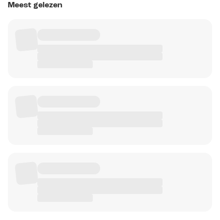
Meest gelezen