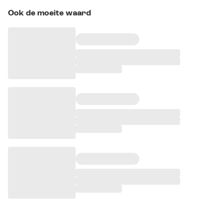
Ook de moeite waard