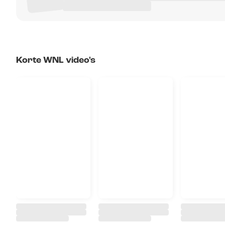
Korte WNL video's