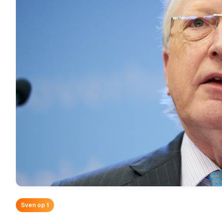
Sven op 1