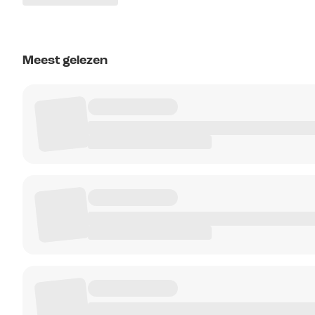
Meest gelezen