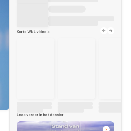
Korte WNL video's
Lees verder in het dossier