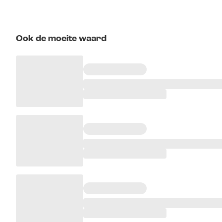
Ook de moeite waard