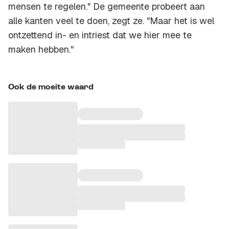
mensen te regelen." De gemeente probeert aan
alle kanten veel te doen, zegt ze. "Maar het is wel
ontzettend in- en intriest dat we hier mee te
maken hebben."
Ook de moeite waard