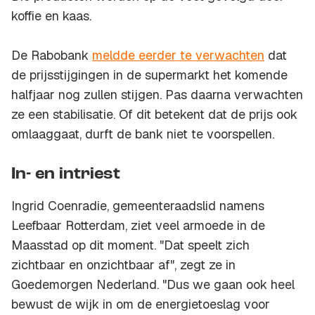
koffie en kaas.
De Rabobank
meldde eerder te verwachten
dat
de prijsstijgingen in de supermarkt het komende
halfjaar nog zullen stijgen. Pas daarna verwachten
ze een stabilisatie. Of dit betekent dat de prijs ook
omlaaggaat, durft de bank niet te voorspellen.
In- en intriest
Ingrid Coenradie, gemeenteraadslid namens
Leefbaar Rotterdam, ziet veel armoede in de
Maasstad op dit moment. "Dat speelt zich
zichtbaar en onzichtbaar af", zegt ze in
Goedemorgen Nederland. "Dus we gaan ook heel
bewust de wijk in om de energietoeslag voor