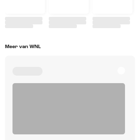
Meer van WNL