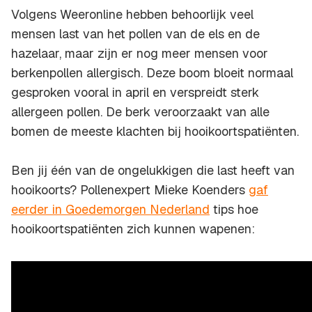
Volgens Weeronline hebben behoorlijk veel
mensen last van het pollen van de els en de
hazelaar, maar zijn er nog meer mensen voor
berkenpollen allergisch. Deze boom bloeit normaal
gesproken vooral in april en verspreidt sterk
allergeen pollen. De berk veroorzaakt van alle
bomen de meeste klachten bij hooikoortspatiënten.
Ben jij één van de ongelukkigen die last heeft van
hooikoorts? Pollenexpert Mieke Koenders
gaf
eerder in Goedemorgen Nederland
tips hoe
hooikoortspatiënten zich kunnen wapenen: