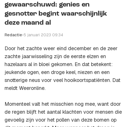
gewaarschuwd: genies en
gesnotter begint waarschijnlijk
deze maand al
Redactie
•
5 januari 2023 09:34
Door het zachte weer eind december en de zeer
zachte jaarwisseling zijn de eerste elzen en
hazelaars al in bloei gekomen. En dat betekent:
jeukende ogen, een droge keel, niezen en een
snotterige neus voor veel hooikoortspatiënten. Dat
meldt Weeronline.
Momenteel valt het misschien nog mee, want door
de regen blijft het aantal klachten voor mensen die
gevoelig zijn voor het pollen van deze bomen op