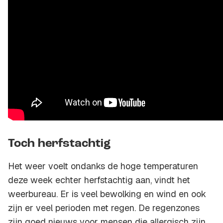
Toch herfstachtig
Het weer voelt ondanks de hoge temperaturen
deze week echter herfstachtig aan, vindt het
weerbureau. Er is veel bewolking en wind en ook
zijn er veel perioden met regen. De regenzones
zijn goed nieuws voor mensen die allergisch zijn