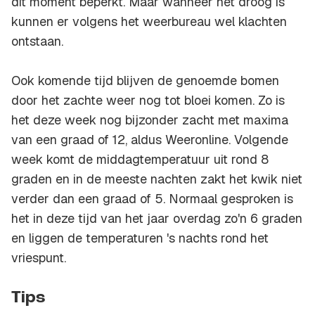
dit moment beperkt. Maar wanneer het droog is
kunnen er volgens het weerbureau wel klachten
ontstaan.
Ook komende tijd blijven de genoemde bomen
door het zachte weer nog tot bloei komen. Zo is
het deze week nog bijzonder zacht met maxima
van een graad of 12, aldus Weeronline. Volgende
week komt de middagtemperatuur uit rond 8
graden en in de meeste nachten zakt het kwik niet
verder dan een graad of 5. Normaal gesproken is
het in deze tijd van het jaar overdag zo'n 6 graden
en liggen de temperaturen 's nachts rond het
vriespunt.
Tips