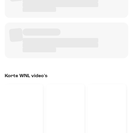
Korte WNL video's