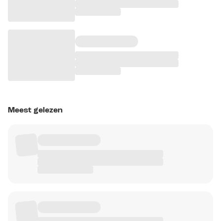
Meest gelezen