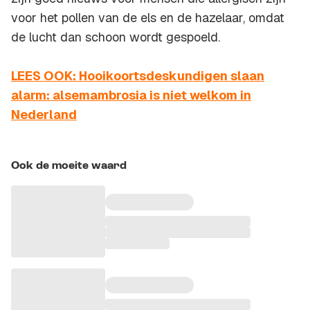
voor het pollen van de els en de hazelaar, omdat
de lucht dan schoon wordt gespoeld.
LEES OOK: Hooikoortsdeskundigen slaan
alarm: alsemambrosia is niet welkom in
Nederland
Ook de moeite waard