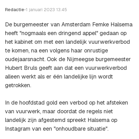
Redactie
•
1 januari 2023 13:45
De burgemeester van Amsterdam Femke Halsema
heeft "nogmaals een dringend appel" gedaan op
het kabinet om met een landelijk vuurwerkverbod
te komen, na een volgens haar onrustige
oudejaarsnacht. Ook de Nijmeegse burgemeester
Hubert Bruls geeft aan dat een vuurwerkverbod
alleen werkt als er één landelijke lijn wordt
getrokken.
In de hoofdstad gold een verbod op het afsteken
van vuurwerk, maar doordat de regels niet
landelijk zijn afgestemd spreekt Halsema op
Instagram van een "onhoudbare situatie".