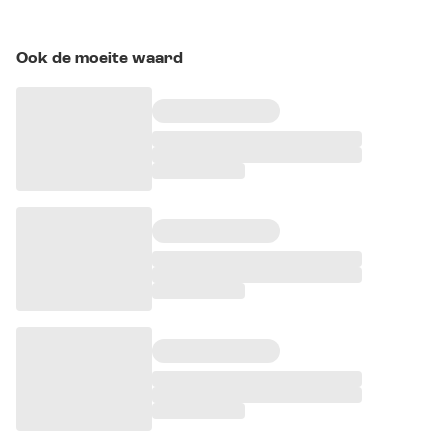
Ook de moeite waard