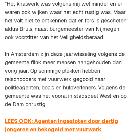
"Het knalwerk was volgens mij wel minder en er
waren ook wijken waar het echt rustig was. Maar
het valt niet te ontkennen dat er fors is geschoten",
aldus Bruls, naast burgemeester van Nijmegen
ook voorzitter van het Veiligheidsberaad.
In Amsterdam zijn deze jaarwisseling volgens de
gemeente flink meer mensen aangehouden dan
vorig jaar. Op sommige plekken hebben
relschoppers met vuurwerk gegooid naar
politieagenten, boa's en hulpverleners. Volgens de
gemeente was het vooral in stadsdeel West en op
de Dam onrustig.
LEES OOK: Agenten ingesloten door dertig
jongeren en bekogeld met vuurwerk