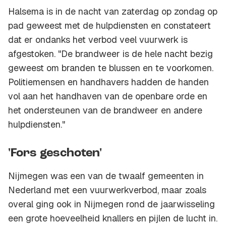
Halsema is in de nacht van zaterdag op zondag op
pad geweest met de hulpdiensten en constateert
dat er ondanks het verbod veel vuurwerk is
afgestoken. "De brandweer is de hele nacht bezig
geweest om branden te blussen en te voorkomen.
Politiemensen en handhavers hadden de handen
vol aan het handhaven van de openbare orde en
het ondersteunen van de brandweer en andere
hulpdiensten."
'Fors geschoten'
Nijmegen was een van de twaalf gemeenten in
Nederland met een vuurwerkverbod, maar zoals
overal ging ook in Nijmegen rond de jaarwisseling
een grote hoeveelheid knallers en pijlen de lucht in.