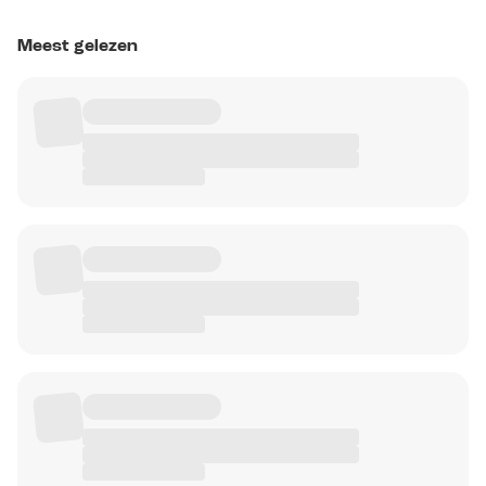
Meest gelezen