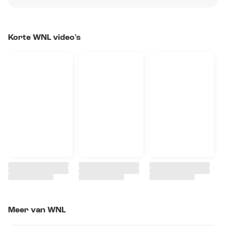
Korte WNL video's
Meer van WNL