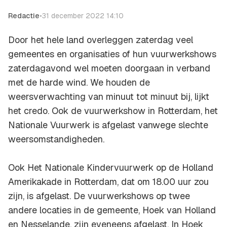
Redactie
•
31 december 2022 14:10
Door het hele land overleggen zaterdag veel
gemeentes en organisaties of hun vuurwerkshows
zaterdagavond wel moeten doorgaan in verband
met de harde wind. We houden de
weersverwachting van minuut tot minuut bij, lijkt
het credo. Ook de vuurwerkshow in Rotterdam, het
Nationale Vuurwerk is afgelast vanwege slechte
weersomstandigheden.
Ook Het Nationale Kindervuurwerk op de Holland
Amerikakade in Rotterdam, dat om 18.00 uur zou
zijn, is afgelast. De vuurwerkshows op twee
andere locaties in de gemeente, Hoek van Holland
en Nesselande, zijn eveneens afgelast. In Hoek