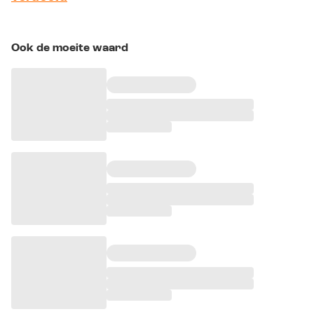
Ook de moeite waard