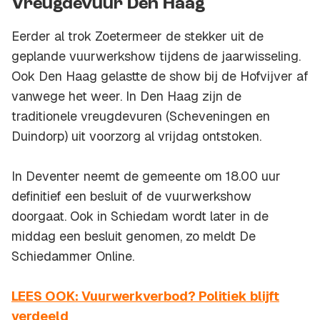
Vreugdevuur Den Haag
Eerder al trok Zoetermeer de stekker uit de
geplande vuurwerkshow tijdens de jaarwisseling.
Ook Den Haag gelastte de show bij de Hofvijver af
vanwege het weer. In Den Haag zijn de
traditionele vreugdevuren (Scheveningen en
Duindorp) uit voorzorg al vrijdag ontstoken.
In Deventer neemt de gemeente om 18.00 uur
definitief een besluit of de vuurwerkshow
doorgaat. Ook in Schiedam wordt later in de
middag een besluit genomen, zo meldt De
Schiedammer Online.
LEES OOK: Vuurwerkverbod? Politiek blijft
verdeeld