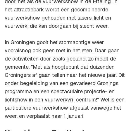
door, net als de vuurwerkshow in de Efteling. In
het attractiepark wordt een gecombineerde
vuurwerkshow gehouden met lasers, licht en
vuurwerk, die kan doorgaan bij slecht weer.
In Groningen gooit het stormachtige weer
vooralsnog ook geen roet in het eten. Daar gaan
de activiteiten door zoals gepland, zo meldt de
gemeente. "Met als hoogtepunt dat duizenden
Groningers af gaan tellen naar het nieuwe jaar. Dit
onder begeleiding van een gevarieerd Gronings
programma en een spectaculaire projectie- en
lichtshow in een vuurwerkvrij centrum!" Wel is een
particuliere vuurwerkshow afgelast vanwege het
weer, en verplaatst naar 1 januari.