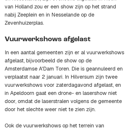
van Holland zou er een show zijn op het strand
nabij Zeeplein en in Nesselande op de
Zevenhuizerplas.
Vuurwerkshows afgelast
In een aantal gemeenten zijn er al vuurwerkshows
afgelast, bijvoorbeeld de show op de
Amsterdamse A'Dam Toren. Die is geannuleerd en
verplaatst naar 2 januari. In Hilversum zijn twee
vuurwerkshows voor zaterdagavond afgelast, en
in Apeldoorn gaat een drone- en lasershow niet
door, omdat de laserstralen volgens de gemeente
door het slechte weer niet te zien zijn.
Ook de vuurwerkshows op het terrein van