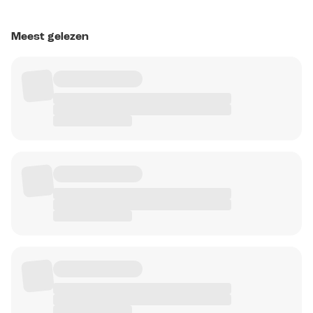
Meest gelezen