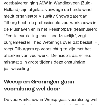
voetbalvereniging ASW in Waddinxveen (Zuid-
Holland) zijn afgelast vanwege de harde wind,
meldt organisator Visuality Shows zaterdag.
Tilburg heeft de professionele vuurwerkshows in
de Piushaven en in het Reeshofpark geannuleerd.
"Een teleurstelling maar noodzakelijk", zegt
burgemeester Theo Weterings over dat besluit. Hij
roept Tilburgers op voorzichtig te zijn met het
afsteken van vuurwerk. "De risico’s dat er iets
misgaat zijn groot tijdens deze onstuimige
jaarwisseling."
Weesp en Groningen gaan
vooralsnog wel door
De vuurwerkshow in Weesp gaat vooralsnog wel