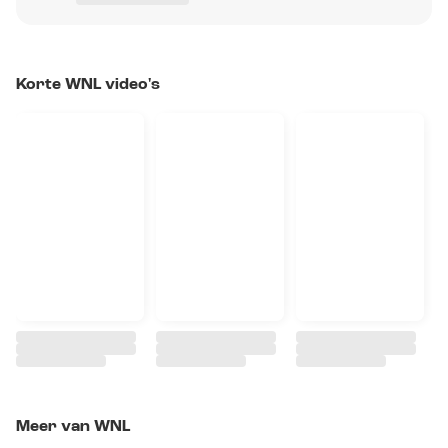
Korte WNL video's
Meer van WNL