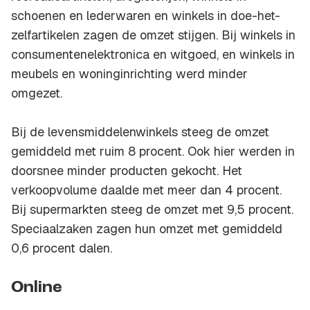
schoenen en lederwaren en winkels in doe-het-
zelfartikelen zagen de omzet stijgen. Bij winkels in
consumentenelektronica en witgoed, en winkels in
meubels en woninginrichting werd minder
omgezet.
Bij de levensmiddelenwinkels steeg de omzet
gemiddeld met ruim 8 procent. Ook hier werden in
doorsnee minder producten gekocht. Het
verkoopvolume daalde met meer dan 4 procent.
Bij supermarkten steeg de omzet met 9,5 procent.
Speciaalzaken zagen hun omzet met gemiddeld
0,6 procent dalen.
Online