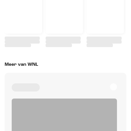
Meer van WNL