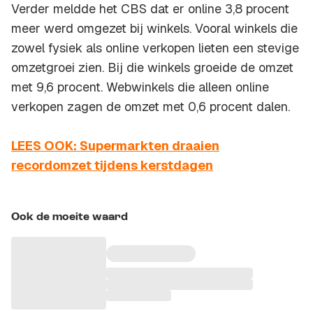
Verder meldde het CBS dat er online 3,8 procent
meer werd omgezet bij winkels. Vooral winkels die
zowel fysiek als online verkopen lieten een stevige
omzetgroei zien. Bij die winkels groeide de omzet
met 9,6 procent. Webwinkels die alleen online
verkopen zagen de omzet met 0,6 procent dalen.
LEES OOK: Supermarkten draaien
recordomzet tijdens kerstdagen
Ook de moeite waard