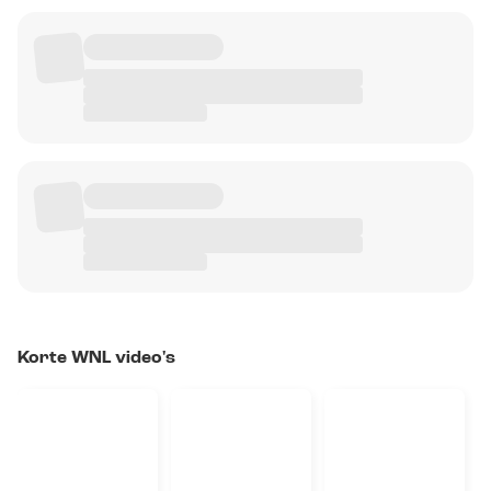
Korte WNL video's