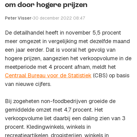
om door hogere prijzen
Peter Visser
•
30 december 2022 08:47
De detailhandel heeft in november 5,5 procent
meer omgezet in vergelijking met dezelfde maand
een jaar eerder. Dat is vooral het gevolg van
hogere prijzen, aangezien het verkoopvolume in de
meetperiode met 4 procent afnam, meldt het
Centraal Bureau voor de Statistiek
(CBS) op basis
van nieuwe cijfers.
Bij zogeheten non-foodbedrijven groeide de
gemiddelde omzet met 4,7 procent. Het
verkoopvolume liet daarbij een daling zien van 3
procent. Kledingwinkels, winkels in
recreatieartikelen, drogisterijen, winkels in