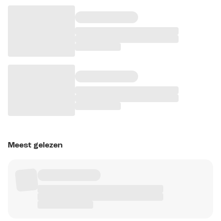
Meest gelezen