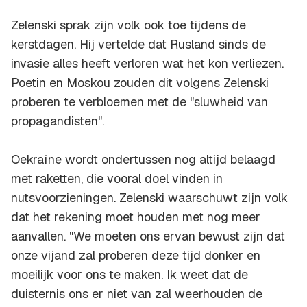
Zelenski sprak zijn volk ook toe tijdens de
kerstdagen. Hij vertelde dat Rusland sinds de
invasie alles heeft verloren wat het kon verliezen.
Poetin en Moskou zouden dit volgens Zelenski
proberen te verbloemen met de "sluwheid van
propagandisten".
Oekraïne wordt ondertussen nog altijd belaagd
met raketten, die vooral doel vinden in
nutsvoorzieningen. Zelenski waarschuwt zijn volk
dat het rekening moet houden met nog meer
aanvallen. "We moeten ons ervan bewust zijn dat
onze vijand zal proberen deze tijd donker en
moeilijk voor ons te maken. Ik weet dat de
duisternis ons er niet van zal weerhouden de