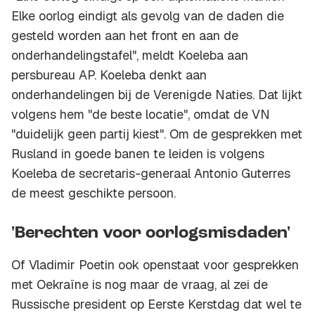
Elke oorlog eindigt als gevolg van de daden die
gesteld worden aan het front en aan de
onderhandelingstafel", meldt Koeleba aan
persbureau AP. Koeleba denkt aan
onderhandelingen bij de Verenigde Naties. Dat lijkt
volgens hem "de beste locatie", omdat de VN
"duidelijk geen partij kiest". Om de gesprekken met
Rusland in goede banen te leiden is volgens
Koeleba de secretaris-generaal Antonio Guterres
de meest geschikte persoon.
'Berechten voor oorlogsmisdaden'
Of Vladimir Poetin ook openstaat voor gesprekken
met Oekraïne is nog maar de vraag, al zei de
Russische president op Eerste Kerstdag dat wel te