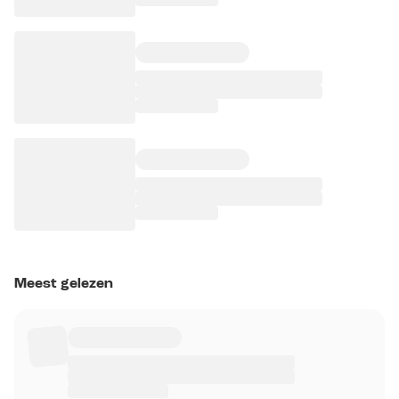
Meest gelezen