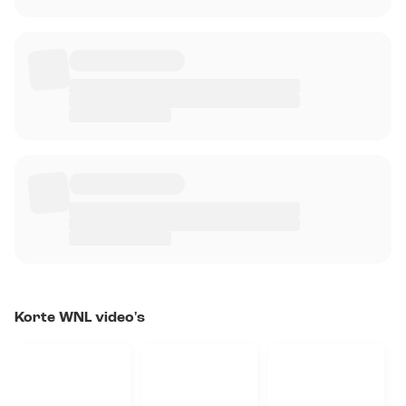
Korte WNL video's