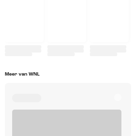
Meer van WNL