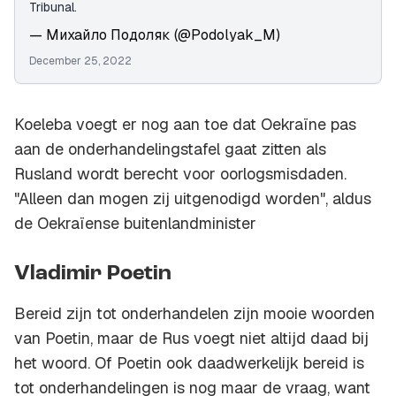
Tribunal.
— Михайло Подоляк (@Podolyak_M)
December 25, 2022
Koeleba voegt er nog aan toe dat Oekraïne pas
aan de onderhandelingstafel gaat zitten als
Rusland wordt berecht voor oorlogsmisdaden.
"Alleen dan mogen zij uitgenodigd worden", aldus
de Oekraïense buitenlandminister
Vladimir Poetin
Bereid zijn tot onderhandelen zijn mooie woorden
van Poetin, maar de Rus voegt niet altijd daad bij
het woord. Of Poetin ook daadwerkelijk bereid is
tot onderhandelingen is nog maar de vraag, want