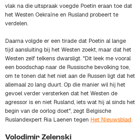
vlak na die uitspraak voegde Poetin eraan toe dat
het Westen Oekraïne en Rusland probeert te
verdelen.
Daarna volgde er een tirade dat Poetin al lange
tijd aansluiting bij het Westen zoekt, maar dat het
Westen zelf telkens dwarsligt. "Dit leek me vooral
een boodschap naar de Russische bevolking toe,
om te tonen dat het niet aan de Russen ligt dat het
allemaal zo lang duurt. Op die manier wil hij het
gevoel verder versterken dat het Westen de
agressor is en niet Rusland, iets wat hij al sinds het
begin van de oorlog doet", zegt Belgische
Ruslandexpert Ria Laenen tegen
Het Nieuwsblad
.
Volodimir Zelenski