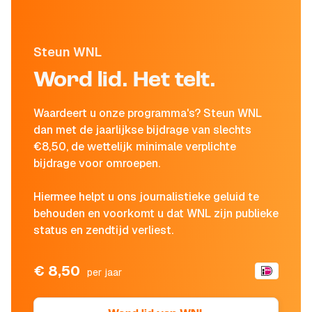
Steun WNL
Word lid. Het telt.
Waardeert u onze programma's? Steun WNL
dan met de jaarlijkse bijdrage van slechts
€8,50, de wettelijk minimale verplichte
bijdrage voor omroepen.
Hiermee helpt u ons journalistieke geluid te
behouden en voorkomt u dat WNL zijn publieke
status en zendtijd verliest.
€ 8,50
per jaar