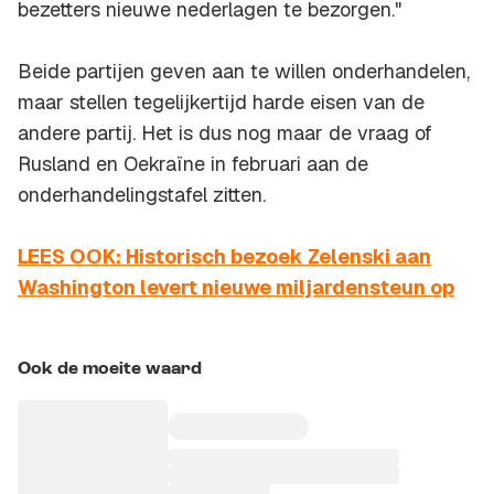
bezetters nieuwe nederlagen te bezorgen."
Beide partijen geven aan te willen onderhandelen,
maar stellen tegelijkertijd harde eisen van de
andere partij. Het is dus nog maar de vraag of
Rusland en Oekraïne in februari aan de
onderhandelingstafel zitten.
LEES OOK: Historisch bezoek Zelenski aan
Washington levert nieuwe miljardensteun op
Ook de moeite waard