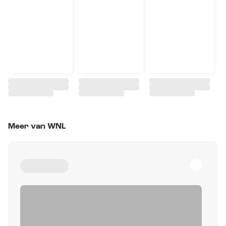
Meer van WNL