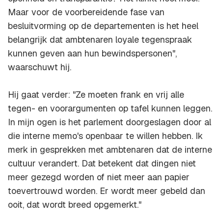
Maar voor de voorbereidende fase van
besluitvorming op de departementen is het heel
belangrijk dat ambtenaren loyale tegenspraak
kunnen geven aan hun bewindspersonen",
waarschuwt hij.
Hij gaat verder: "Ze moeten frank en vrij alle
tegen- en voorargumenten op tafel kunnen leggen.
In mijn ogen is het parlement doorgeslagen door al
die interne memo's openbaar te willen hebben. Ik
merk in gesprekken met ambtenaren dat de interne
cultuur verandert. Dat betekent dat dingen niet
meer gezegd worden of niet meer aan papier
toevertrouwd worden. Er wordt meer gebeld dan
ooit, dat wordt breed opgemerkt."