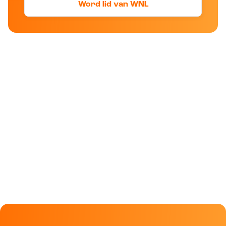
Word lid van WNL