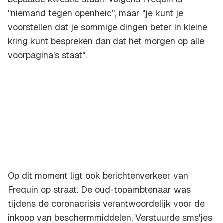
"niemand tegen openheid", maar "je kunt je
voorstellen dat je sommige dingen beter in kleine
kring kunt bespreken dan dat het morgen op alle
voorpagina's staat".
Op dit moment ligt ook berichtenverkeer van
Frequin op straat. De oud-topambtenaar was
tijdens de coronacrisis verantwoordelijk voor de
inkoop van beschermmiddelen. Verstuurde sms'jes