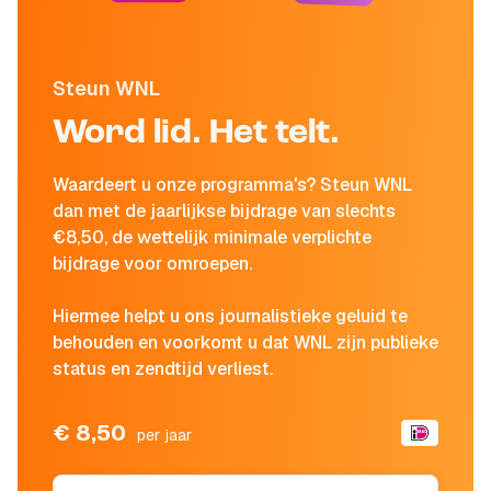
Steun WNL
Word lid. Het telt.
Waardeert u onze programma's? Steun WNL
dan met de jaarlijkse bijdrage van slechts
€8,50, de wettelijk minimale verplichte
bijdrage voor omroepen.
Hiermee helpt u ons journalistieke geluid te
behouden en voorkomt u dat WNL zijn publieke
status en zendtijd verliest.
€ 8,50
per jaar