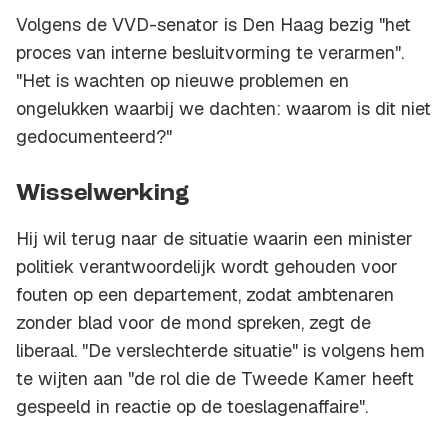
Volgens de VVD-senator is Den Haag bezig "het
proces van interne besluitvorming te verarmen".
"Het is wachten op nieuwe problemen en
ongelukken waarbij we dachten: waarom is dit niet
gedocumenteerd?"
Wisselwerking
Hij wil terug naar de situatie waarin een minister
politiek verantwoordelijk wordt gehouden voor
fouten op een departement, zodat ambtenaren
zonder blad voor de mond spreken, zegt de
liberaal. "De verslechterde situatie" is volgens hem
te wijten aan "de rol die de Tweede Kamer heeft
gespeeld in reactie op de toeslagenaffaire".