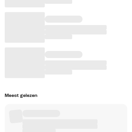
Meest gelezen