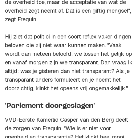
de overheid toe, maar de acceptatie van wat de
overheid zegt neemt af. Dat is een giftig mengsel",
zegt Frequin.
Hij ziet dat politici in een soort reflex vaker dingen
beloven die zij niet waar kunnen maken. "Vaak
wordt dan meteen beloofd: we lossen het gelijk op
en vanaf morgen zijn we transparant. Dan vraag ik
altijd: was je gisteren dan niet transparant? Als je
transparant anders formuleert en je noemt het
doorzichtig, klinkt het opeens vrij ongemakkelijk."
'Parlement doorgeslagen'
VVD-Eerste Kamerlid Casper van den Berg deelt
de zorgen van Frequin. "Wie is er niet voor
openheid en transparantie? Het klinkt heel mooi.