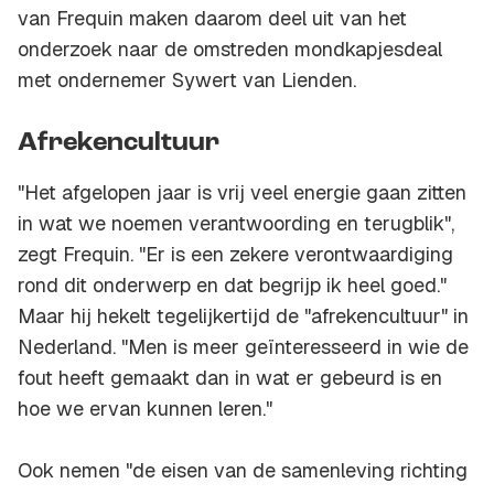
van Frequin maken daarom deel uit van het
onderzoek naar de omstreden mondkapjesdeal
met ondernemer Sywert van Lienden.
Afrekencultuur
"Het afgelopen jaar is vrij veel energie gaan zitten
in wat we noemen verantwoording en terugblik",
zegt Frequin. "Er is een zekere verontwaardiging
rond dit onderwerp en dat begrijp ik heel goed."
Maar hij hekelt tegelijkertijd de "afrekencultuur" in
Nederland. "Men is meer geïnteresseerd in wie de
fout heeft gemaakt dan in wat er gebeurd is en
hoe we ervan kunnen leren."
Ook nemen "de eisen van de samenleving richting