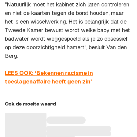
"Natuurlijk moet het kabinet zich laten controleren
en niet de kaarten tegen de borst houden, maar
het is een wisselwerking. Het is belangrijk dat de
Tweede Kamer bewust wordt welke baby met het
badwater wordt weggespoeld als je zo obsessief
op deze doorzichtigheid hamert", besluit Van den
Berg.
LEES OOK: ‘Bekennen racisme in
toeslagenaffaire heeft geen zin’
Ook de moeite waard