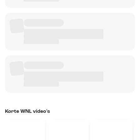
Korte WNL video's