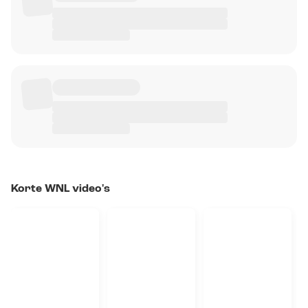
Korte WNL video's