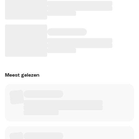
Meest gelezen