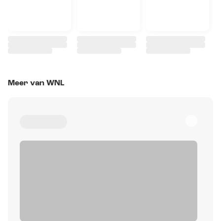
Meer van WNL