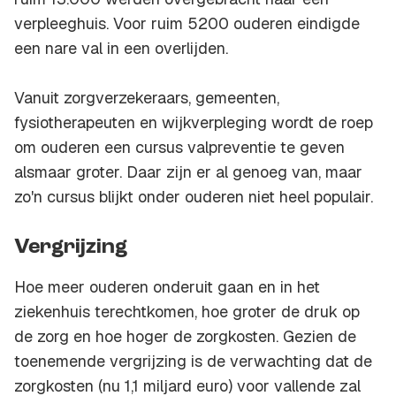
verpleeghuis. Voor ruim 5200 ouderen eindigde
een nare val in een overlijden.
Vanuit zorgverzekeraars, gemeenten,
fysiotherapeuten en wijkverpleging wordt de roep
om ouderen een cursus valpreventie te geven
alsmaar groter. Daar zijn er al genoeg van, maar
zo'n cursus blijkt onder ouderen niet heel populair.
Vergrijzing
Hoe meer ouderen onderuit gaan en in het
ziekenhuis terechtkomen, hoe groter de druk op
de zorg en hoe hoger de zorgkosten. Gezien de
toenemende vergrijzing is de verwachting dat de
zorgkosten (nu 1,1 miljard euro) voor vallende zal