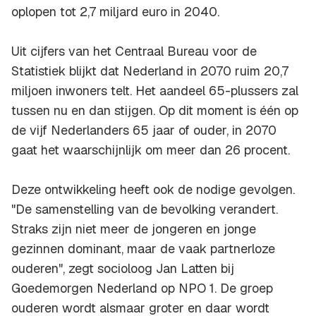
oplopen tot 2,7 miljard euro in 2040.
Uit cijfers van het Centraal Bureau voor de
Statistiek blijkt dat Nederland in 2070 ruim 20,7
miljoen inwoners telt. Het aandeel 65-plussers zal
tussen nu en dan stijgen. Op dit moment is één op
de vijf Nederlanders 65 jaar of ouder, in 2070
gaat het waarschijnlijk om meer dan 26 procent.
Deze ontwikkeling heeft ook de nodige gevolgen.
"De samenstelling van de bevolking verandert.
Straks zijn niet meer de jongeren en jonge
gezinnen dominant, maar de vaak partnerloze
ouderen", zegt socioloog Jan Latten bij
Goedemorgen Nederland op NPO 1. De groep
ouderen wordt alsmaar groter en daar wordt