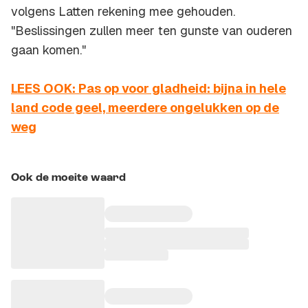
volgens Latten rekening mee gehouden.
"Beslissingen zullen meer ten gunste van ouderen
gaan komen."
LEES OOK: Pas op voor gladheid: bijna in hele
land code geel, meerdere ongelukken op de
weg
Ook de moeite waard