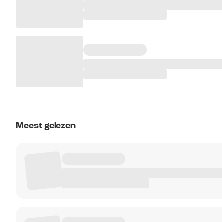
Meest gelezen