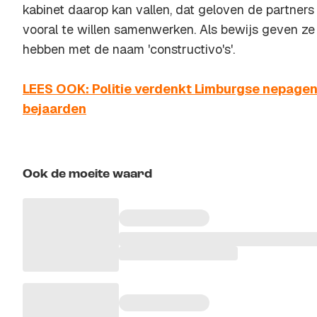
kabinet daarop kan vallen, dat geloven de partners
vooral te willen samenwerken. Als bewijs geven z
hebben met de naam 'constructivo's'.
LEES OOK: Politie verdenkt Limburgse nepagen
bejaarden
Ook de moeite waard