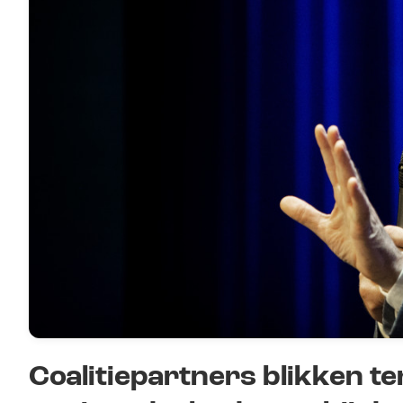
Coalitiepartners blikken te