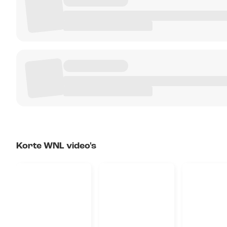
Korte WNL video's