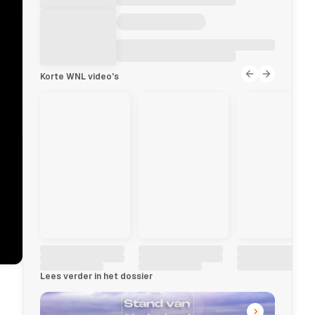
Korte WNL video's
Lees verder in het dossier