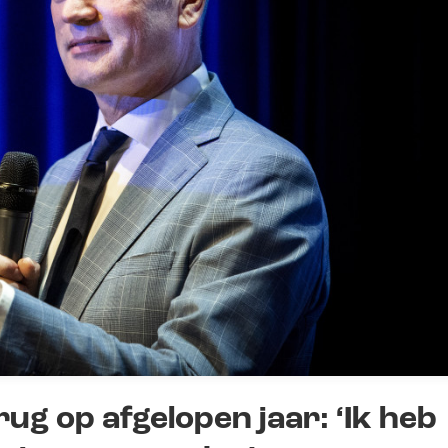
rug op afgelopen jaar: ‘Ik heb