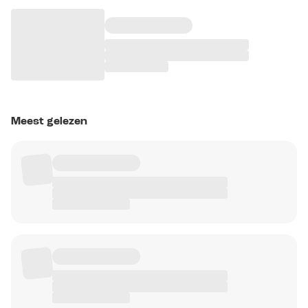
Meest gelezen