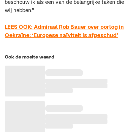
beschouw ik als een van de belangrijke taken die
wij hebben."
LEES OOK: Admiraal Rob Bauer over oorlog in
Oekraïne: ‘Europese naïviteit is afgeschud’
Ook de moeite waard