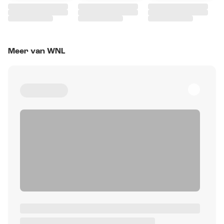
Meer van WNL