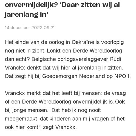
onvermijdelijk? ‘Daar zitten wij al
jarenlang in’
14 december 2022 09:21
Het einde van de oorlog in Oekraïne is voorlopig
nog niet in zicht. Lonkt een Derde Wereldoorlog
dan echt? Belgische oorlogsverslaggever Rudi
Vranckx denkt dat wij hier al jarenlang in zitten.
Dat zegt hij bij Goedemorgen Nederland op NPO 1.
Vranckx merkt dat het leeft bij mensen: de vraag
of een Derde Wereldoorlog onvermijdelijk is. Ook
bij jonge mensen. "Dat heb ik nog nooit
meegemaakt, dat kinderen aan mij vragen of het
ook hier komt", zegt Vranckx.