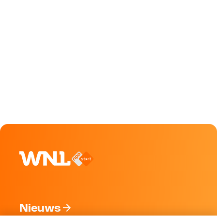
Nieuws