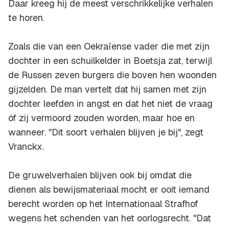
Daar kreeg hij de meest verschrikkelijke verhalen
te horen.
Zoals die van een Oekraïense vader die met zijn
dochter in een schuilkelder in Boetsja zat, terwijl
de Russen zeven burgers die boven hen woonden
gijzelden. De man vertelt dat hij samen met zijn
dochter leefden in angst en dat het niet de vraag
óf zij vermoord zouden worden, maar hoe en
wanneer. "Dit soort verhalen blijven je bij", zegt
Vranckx.
De gruwelverhalen blijven ook bij omdat die
dienen als bewijsmateriaal mocht er ooit iemand
berecht worden op het Internationaal Strafhof
wegens het schenden van het oorlogsrecht. "Dat