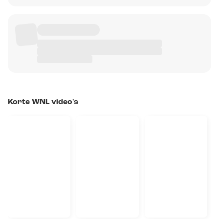
Korte WNL video's