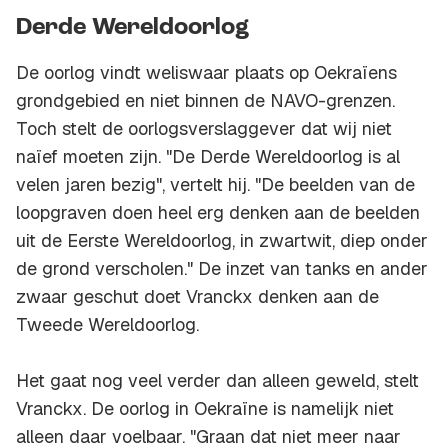
Derde Wereldoorlog
De oorlog vindt weliswaar plaats op Oekraïens
grondgebied en niet binnen de NAVO-grenzen.
Toch stelt de oorlogsverslaggever dat wij niet
naïef moeten zijn. "De Derde Wereldoorlog is al
velen jaren bezig", vertelt hij. "De beelden van de
loopgraven doen heel erg denken aan de beelden
uit de Eerste Wereldoorlog, in zwartwit, diep onder
de grond verscholen." De inzet van tanks en ander
zwaar geschut doet Vranckx denken aan de
Tweede Wereldoorlog.
Het gaat nog veel verder dan alleen geweld, stelt
Vranckx. De oorlog in Oekraïne is namelijk niet
alleen daar voelbaar. "Graan dat niet meer naar