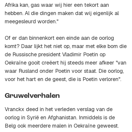
Afrika kan, gas waar wij hier een tekort aan
hebben. Al die dingen maken dat wij eigenlijk al
meegesleurd worden."
Of er dan binnenkort een einde aan de oorlog
komt? Daar lijkt het niet op, maar met elke bom die
de Russische president Vladimir Poetin op
Oekraïne gooit creëert hij steeds meer afkeer "van
waar Rusland onder Poetin voor staat. Die oorlog,
voor het hart en de geest, die is Poetin verloren".
Gruwelverhalen
Vranckx deed in het verleden verslag van de
oorlog in Syrië en Afghanistan. Inmiddels is de
Belg ook meerdere malen in Oekraïne geweest.