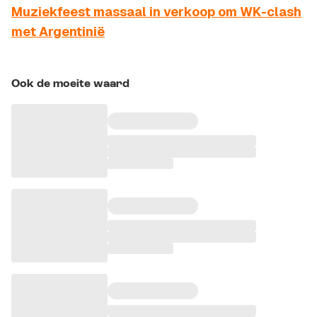
Muziekfeest massaal in verkoop om WK-clash
met Argentinië
Ook de moeite waard