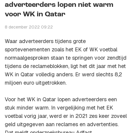
adverteerders lopen niet warm
voor WK in Qatar
8 december 2022 09:22
Waar adverteerders tijdens grote
sportevenementen zoals het EK of WK voetbal
normaalgesproken staan te springen voor zendtijd
tijdens de reclameblokken, ligt het dit jaar met het
WK in Qatar volledig anders. Er werd slechts 8,2
miljoen euro uitgetrokken.
Voor het WK in Qatar lopen adverteerders een
stuk minder warm. In vergelijking met het EK
voetbal vorig jaar, werd er in 2021 zes keer zoveel
geld uitgegeven aan reclames en advertenties.
Dat meldt onderzoeksbureau Adfact.