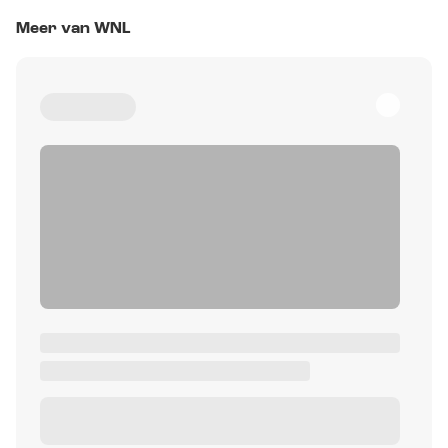
Meer van WNL