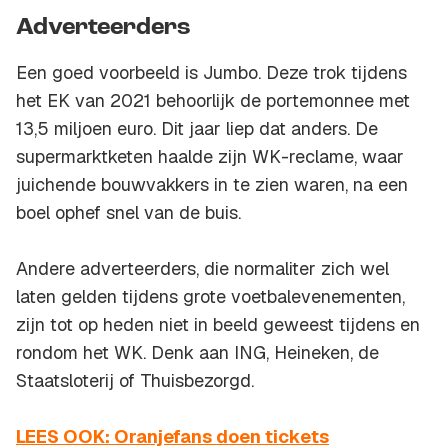
Adverteerders
Een goed voorbeeld is Jumbo. Deze trok tijdens
het EK van 2021 behoorlijk de portemonnee met
13,5 miljoen euro. Dit jaar liep dat anders. De
supermarktketen haalde zijn WK-reclame, waar
juichende bouwvakkers in te zien waren, na een
boel ophef snel van de buis.
Andere adverteerders, die normaliter zich wel
laten gelden tijdens grote voetbalevenementen,
zijn tot op heden niet in beeld geweest tijdens en
rondom het WK. Denk aan ING, Heineken, de
Staatsloterij of Thuisbezorgd.
LEES OOK: Oranjefans doen tickets