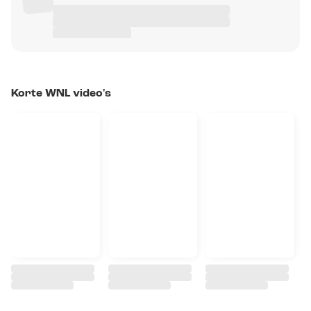
Korte WNL video's