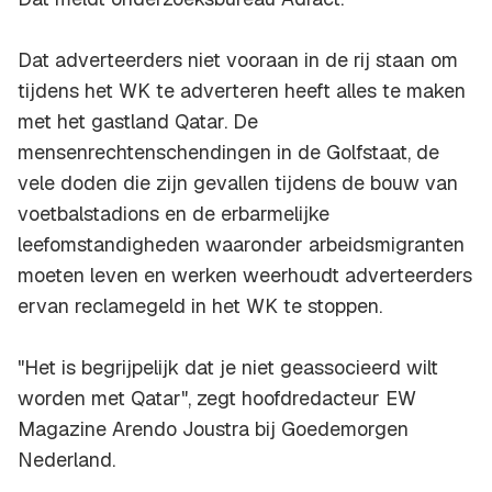
Dat adverteerders niet vooraan in de rij staan om
tijdens het WK te adverteren heeft alles te maken
met het gastland Qatar. De
mensenrechtenschendingen in de Golfstaat, de
vele doden die zijn gevallen tijdens de bouw van
voetbalstadions en de erbarmelijke
leefomstandigheden waaronder arbeidsmigranten
moeten leven en werken weerhoudt adverteerders
ervan reclamegeld in het WK te stoppen.
"Het is begrijpelijk dat je niet geassocieerd wilt
worden met Qatar", zegt hoofdredacteur EW
Magazine Arendo Joustra bij Goedemorgen
Nederland.