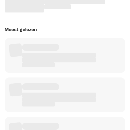
Meest gelezen