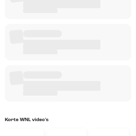
Korte WNL video's