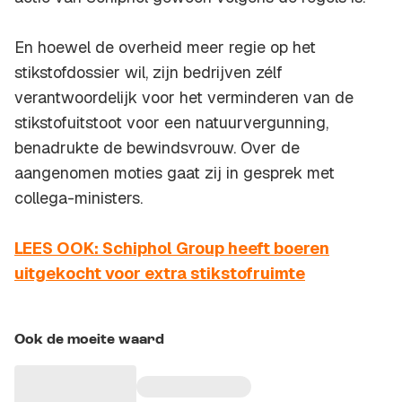
En hoewel de overheid meer regie op het
stikstofdossier wil, zijn bedrijven zélf
verantwoordelijk voor het verminderen van de
stikstofuitstoot voor een natuurvergunning,
benadrukte de bewindsvrouw. Over de
aangenomen moties gaat zij in gesprek met
collega-ministers.
LEES OOK: Schiphol Group heeft boeren
uitgekocht voor extra stikstofruimte
Ook de moeite waard