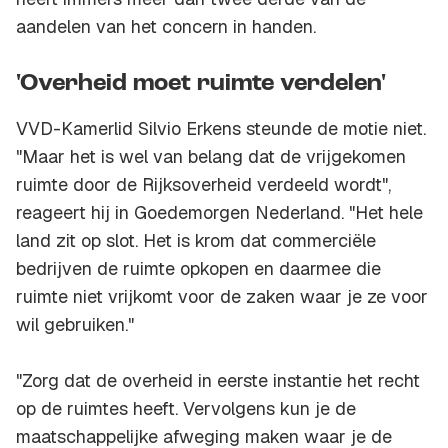
aandelen van het concern in handen.
'Overheid moet ruimte verdelen'
VVD-Kamerlid Silvio Erkens steunde de motie niet.
"Maar het is wel van belang dat de vrijgekomen
ruimte door de Rijksoverheid verdeeld wordt",
reageert hij in Goedemorgen Nederland. "Het hele
land zit op slot. Het is krom dat commerciële
bedrijven de ruimte opkopen en daarmee die
ruimte niet vrijkomt voor de zaken waar je ze voor
wil gebruiken."
"Zorg dat de overheid in eerste instantie het recht
op de ruimtes heeft. Vervolgens kun je de
maatschappelijke afweging maken waar je de