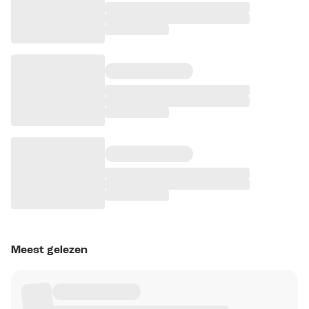
Meest gelezen