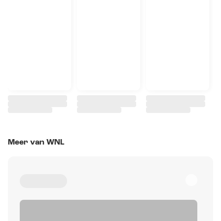
Meer van WNL