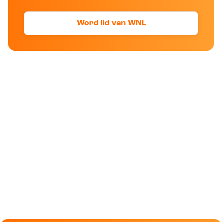
Word lid van WNL