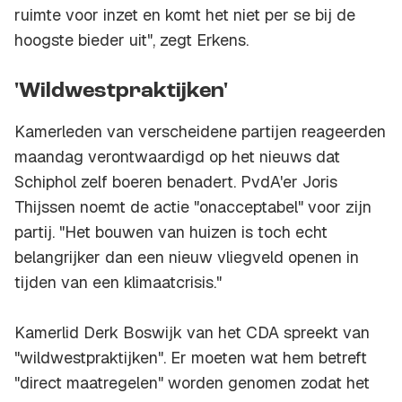
ruimte voor inzet en komt het niet per se bij de
hoogste bieder uit", zegt Erkens.
'Wildwestpraktijken'
Kamerleden van verscheidene partijen reageerden
maandag verontwaardigd op het nieuws dat
Schiphol zelf boeren benadert. PvdA'er Joris
Thijssen noemt de actie "onacceptabel" voor zijn
partij. "Het bouwen van huizen is toch echt
belangrijker dan een nieuw vliegveld openen in
tijden van een klimaatcrisis."
Kamerlid Derk Boswijk van het CDA spreekt van
"wildwestpraktijken". Er moeten wat hem betreft
"direct maatregelen" worden genomen zodat het