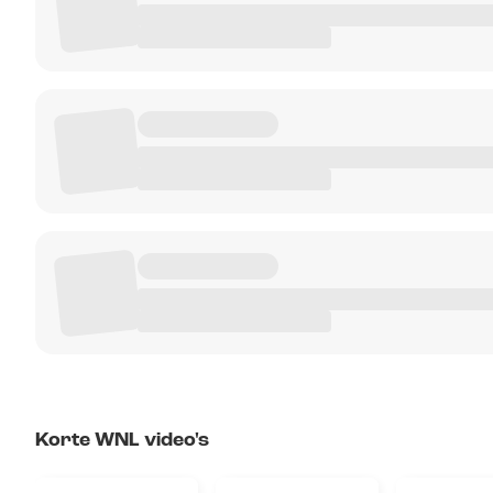
Korte WNL video's