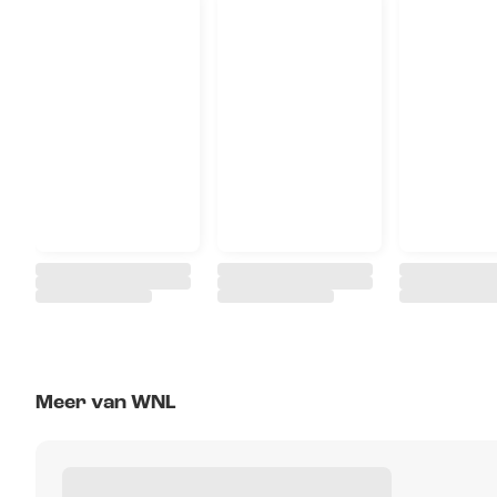
Meer van WNL