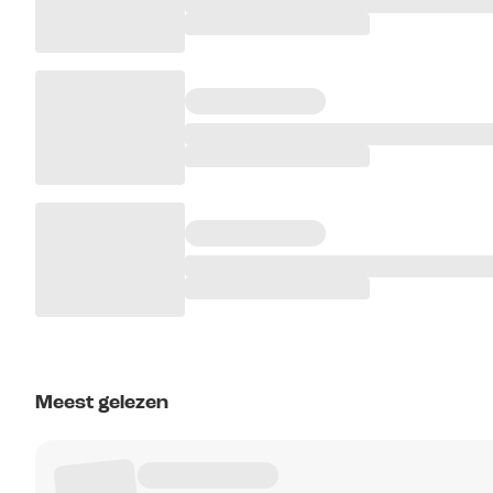
Meest gelezen