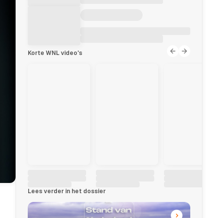
Korte WNL video's
Lees verder in het dossier