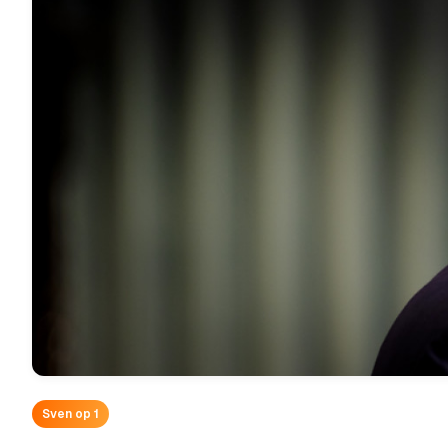
Sven op 1