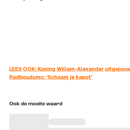
LEES OOK: Koning Willem-Alexander uitgejouw
Radboudumc: ‘Schaam je kapot’
Ook de moeite waard