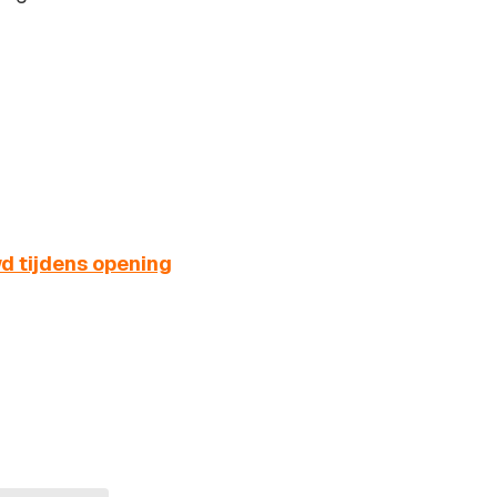
d tijdens opening