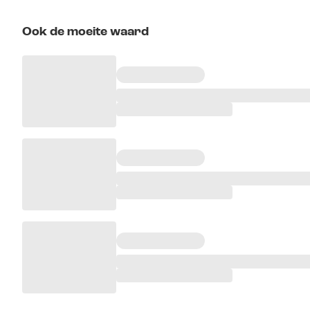
Ook de moeite waard