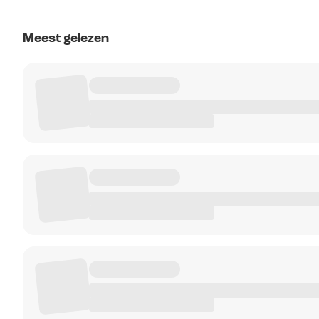
Meest gelezen