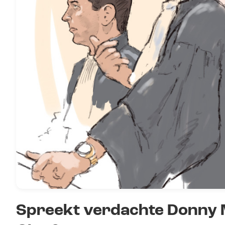
Spreekt verdachte Donny M