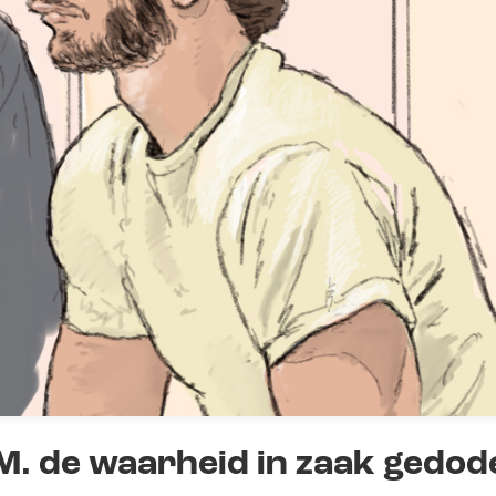
. de waarheid in zaak gedod