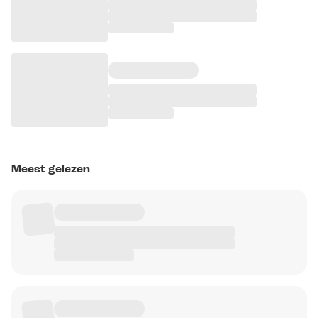
Meest gelezen