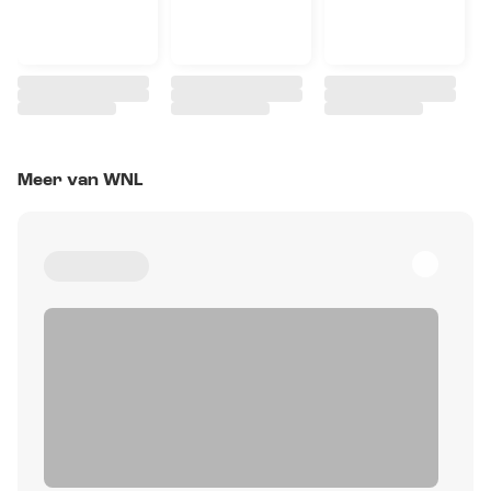
Meer van WNL