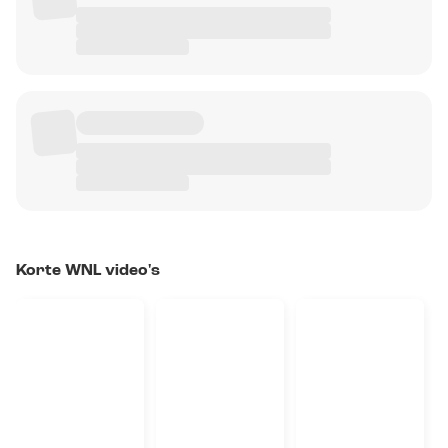
Korte WNL video's