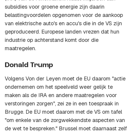
subsidies voor groene energie zijn daarin
belastingvoordelen opgenomen voor de aankoop
van elektrische auto's en accu's die in de VS zijn
geproduceerd. Europese landen vrezen dat hun
industrie op achterstand komt door die
maatregelen.
Donald Trump
Volgens Von der Leyen moet de EU daarom "actie
ondernemen om het speelveld weer gelijk te
maken als de IRA en andere maatregelen voor
verstoringen zorgen", zei ze in een toespraak in
Brugge. De EU moet daarom met de VS om tafel
"om enkele van de zorgwekkendste aspecten van
de wet te bespreken." Brussel moet daarnaast zelf