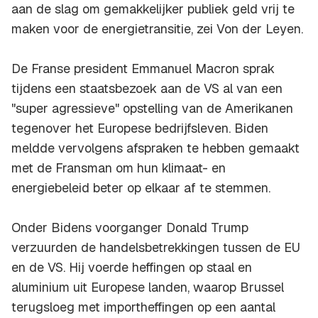
aan de slag om gemakkelijker publiek geld vrij te
maken voor de energietransitie, zei Von der Leyen.
De Franse president Emmanuel Macron sprak
tijdens een staatsbezoek aan de VS al van een
"super agressieve" opstelling van de Amerikanen
tegenover het Europese bedrijfsleven. Biden
meldde vervolgens afspraken te hebben gemaakt
met de Fransman om hun klimaat- en
energiebeleid beter op elkaar af te stemmen.
Onder Bidens voorganger Donald Trump
verzuurden de handelsbetrekkingen tussen de EU
en de VS. Hij voerde heffingen op staal en
aluminium uit Europese landen, waarop Brussel
terugsloeg met importheffingen op een aantal