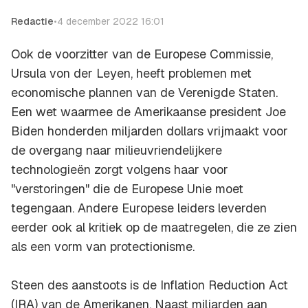
Redactie
•
4 december 2022 16:01
Ook de voorzitter van de Europese Commissie,
Ursula von der Leyen, heeft problemen met
economische plannen van de Verenigde Staten.
Een wet waarmee de Amerikaanse president Joe
Biden honderden miljarden dollars vrijmaakt voor
de overgang naar milieuvriendelijkere
technologieën zorgt volgens haar voor
"verstoringen" die de Europese Unie moet
tegengaan. Andere Europese leiders leverden
eerder ook al kritiek op de maatregelen, die ze zien
als een vorm van protectionisme.
Steen des aanstoots is de Inflation Reduction Act
(IRA) van de Amerikanen. Naast miljarden aan