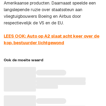
Amerikaanse producten. Daarnaast speelde een
langslepende ruzie over staatssteun aan
vliegtuigbouwers Boeing en Airbus door
respectievelijk de VS en de EU.
LEES OOK: Auto op A2 slaat acht keer over de
kop, bestuurder lichtgewond
Ook de moeite waard