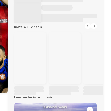
Korte WNL video's
Lees verder in het dossier