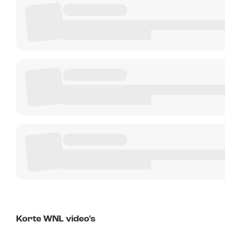
Korte WNL video's