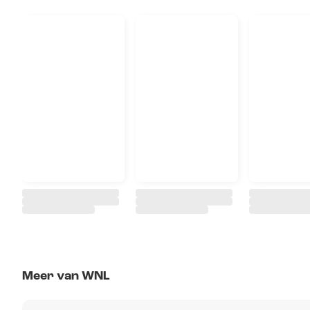
Meer van WNL