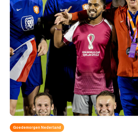
Goedemorgen Nederland