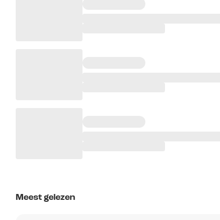
Meest gelezen