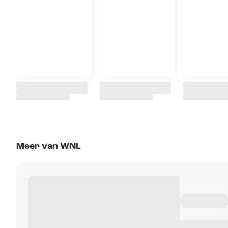
Meer van WNL