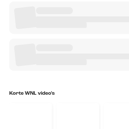
Korte WNL video's