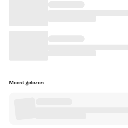
Meest gelezen