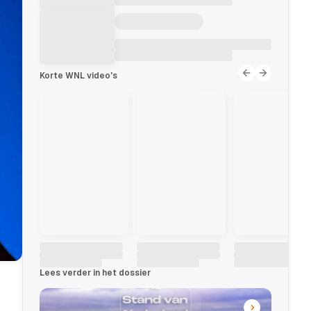
Korte WNL video's
Lees verder in het dossier