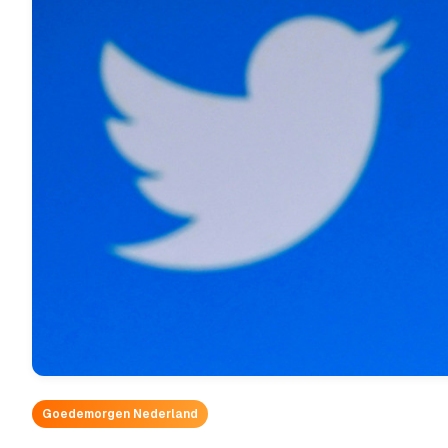
Goedemorgen Nederland