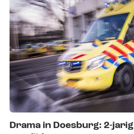
Drama in Doesburg: 2-jarig