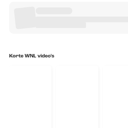
Korte WNL video's