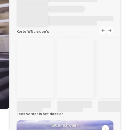
Korte WNL video's
Lees verder in het dossier