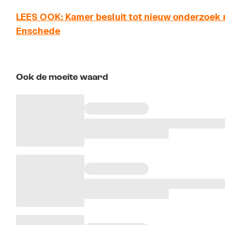
LEES OOK: Kamer besluit tot nieuw onderzoek
Enschede
Ook de moeite waard