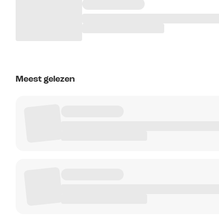
Meest gelezen