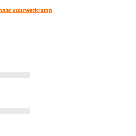
 naar vuurwerkramp