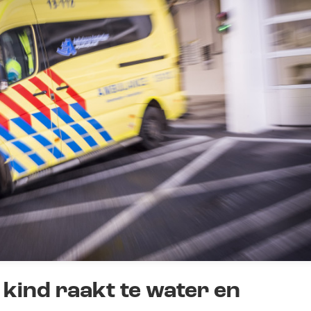
 kind raakt te water en