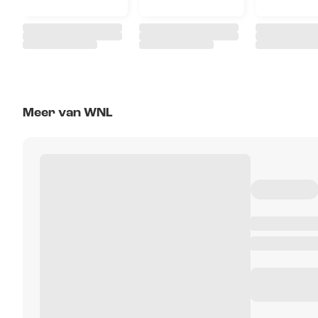
Meer van WNL